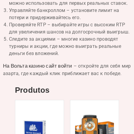
можно использовать для первых реальных ставок.
Управляйте банкроллом – установите лимит на
потери и придерживайтесь его.
Проверяйте RTP – выбирайте игры с высоким RTP
для увеличения шансов на долгосрочный выигрыш.
Следите за акциями – многие казино проводят
турниры и акции, где можно выиграть реальные
деньги без вложений.
На Вольта казино сайт войти
– откройте для себя мир
азарта, где каждый клик приближает вас к победе.
Produtos