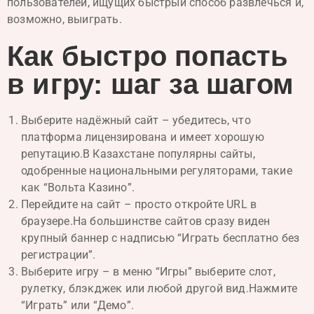
пользователей, ищущих быстрый способ развлечься и,
возможно, выиграть.
Как быстро попасть
в игру: шаг за шагом
Выберите надёжный сайт – убедитесь, что
платформа лицензирована и имеет хорошую
репутацию.В Казахстане популярны сайты,
одобренные национальными регуляторами, такие
как “Вольта Казино”.
Перейдите на сайт – просто откройте URL в
браузере.На большинстве сайтов сразу виден
крупный баннер с надписью “Играть бесплатно без
регистрации”.
Выберите игру – в меню “Игры” выберите слот,
рулетку, блэкджек или любой другой вид.Нажмите
“Играть” или “Демо”.