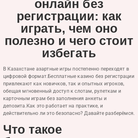
онлайн без
регистрации: как
играть, чем оно
полезно и чего стоит
избегать
В Казахстане азартные игры постепенно переходят в
цифровой формат.Бесплатные казино без регистрации
привлекают как новичков, так и опытных игроков,
обещая мгновенный доступ к слотам, рулеткам и
карточным играм без заполнения анкеты и
депозита.Как это работает на практике, и
действительно ли это безопасно? Давайте разберёмся.
Что такое