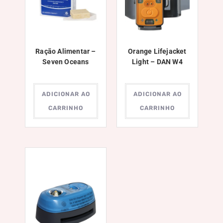
Ração Alimentar –
Orange Lifejacket
Seven Oceans
Light – DAN W4
ADICIONAR AO
ADICIONAR AO
CARRINHO
CARRINHO