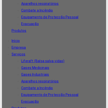
Aparelhos respiratórios
Combate a Incêndio
Equipamento de Protecção Pessoal
Evacuação
Produtos
Início
Empresa
Serviços
Liferaft (Balsa salva-vidas)
Gases Medicinais
Gases Industriais
Aparelhos respiratórios
Combate a Incêndio
Equipamento de Protecção Pessoal
Evacuação