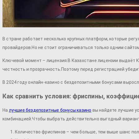
В стране работает несколько крупных платформ, которые рег
провайдеров.Но не стоит ограничиваться только одним сайтом
Ключевой момент – лицензия.В Казахстане лицензии выдаёт К
честность и прозрачность.Поэтому перед регистрацией убедит
В 2024 году онлайн‑казино с бездепозитными бонусами выросло
Как сравнить условия: фриспины, коэффиц
На
лучшие бездепозитные бонусы казино
вы найдете лучшие у
комбинацией.Чтобы выбрать действительно выгодный вариант
Количество фриспинов – чем больше, тем выше шанс полу