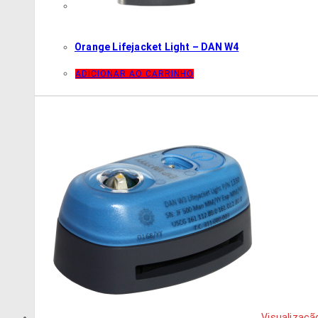
Orange Lifejacket Light – DAN W4
ADICIONAR AO CARRINHO
Visualizaçã