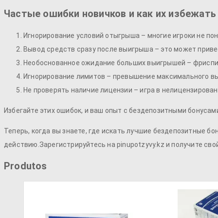
Частые ошибки новичков и как их избежать
Игнорирование условий отыгрыша – многие игроки не по
Вывод средств сразу после выигрыша – это может приве
Необоснованное ожидание больших выигрышей – фриспин
Игнорирование лимитов – превышение максимального вы
Не проверять наличие лицензии – игра в нелицензирова
Избегайте этих ошибок, и ваш опыт с бездепозитными бонусам
Теперь, когда вы знаете, где искать лучшие бездепозитные бо
действию.Зарегистрируйтесь на pinupotzyvy.kz и получите сво
Produtos