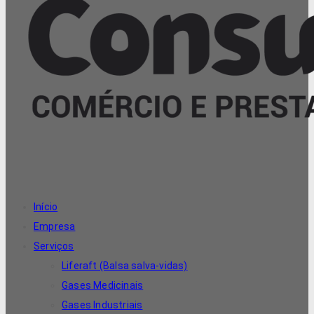
Início
Empresa
Serviços
Liferaft (Balsa salva-vidas)
Gases Medicinais
Gases Industriais