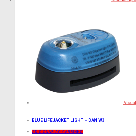
Visual
BLUE LIFEJACKET LIGHT – DAN W3
ADICIONAR AO CARRINHO