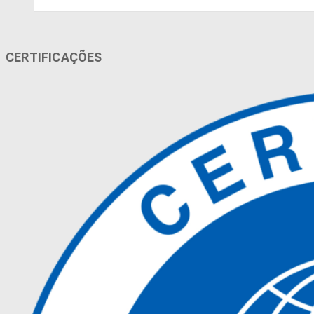
CERTIFICAÇÕES