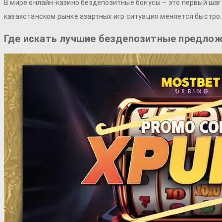
В мире онлайн‑казино бездепозитные бонусы – это первый шаг 
казахстанском рынке азартных игр ситуация меняется быстро
Где искать лучшие бездепозитные предлож