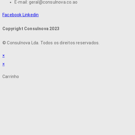
E-mail: geral@consulnova.co.ao
Facebook
Linkedin
Copyright Consulnova 2023
©
Consulnova Lda. Todos os direitos reservados.
×
×
Carrinho