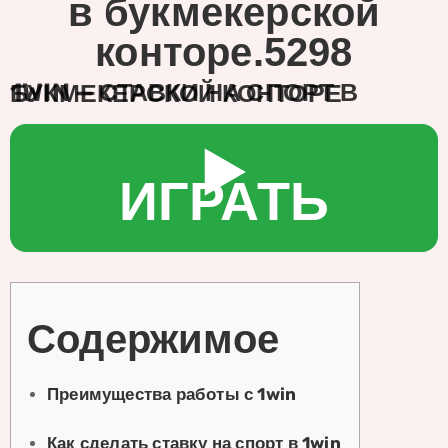
в букмекерской
конторе.5298
1WIN — СТАВКИ НА СПОРТ В БУКМЕКЕРСКОЙ КОНТОРЕ
▶️
ИГРАТЬ
Содержимое
Преимущества работы с 1win
Как сделать ставку на спорт в 1win