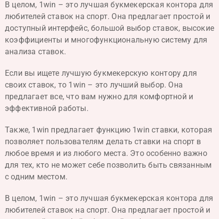
В целом, 1win – это лучшая букмекерская контора для
любителей ставок на спорт. Она предлагает простой и
доступный интерфейс, большой выбор ставок, высокие
коэффициенты и многофункциональную систему для
анализа ставок.
Если вы ищете лучшую букмекерскую контору для
своих ставок, то 1win – это лучший выбор. Она
предлагает все, что вам нужно для комфортной и
эффективной работы.
Также, 1win предлагает функцию 1win ставки, которая
позволяет пользователям делать ставки на спорт в
любое время и из любого места. Это особенно важно
для тех, кто не может себе позволить быть связанным
с одним местом.
В целом, 1win – это лучшая букмекерская контора для
любителей ставок на спорт. Она предлагает простой и