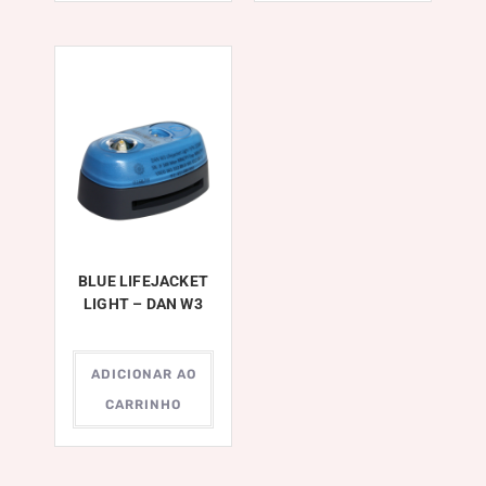
BLUE LIFEJACKET
LIGHT – DAN W3
ADICIONAR AO
CARRINHO