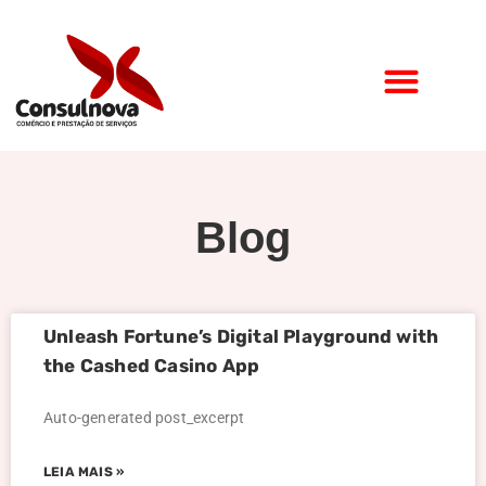
Blog
Unleash Fortune’s Digital Playground with
the Cashed Casino App
Auto-generated post_excerpt
LEIA MAIS »