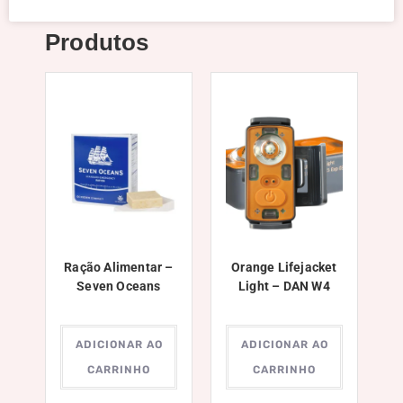
Produtos
Ração Alimentar –
Orange Lifejacket
Seven Oceans
Light – DAN W4
ADICIONAR AO
ADICIONAR AO
CARRINHO
CARRINHO