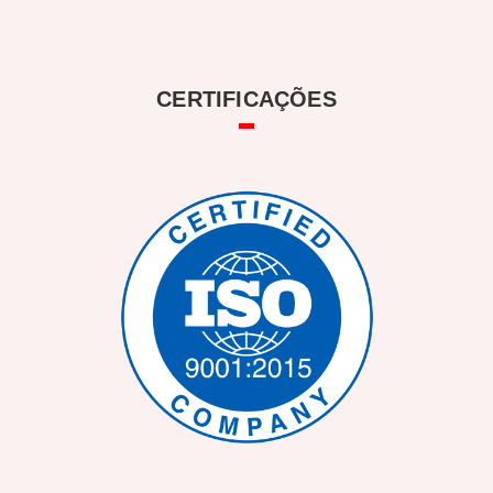
CERTIFICAÇÕES