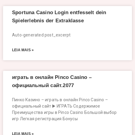
Sportuna Casino Login entfesselt dein
Spielerlebnis der Extraklasse
Auto-generated post_excerpt
LEIA MAIS »
играть в онлайн Pinco Casino –
официальный сайт.2077
Пинко Казино – играть в онлайн Pinco Casino –
официальный сайт ▶️ ИГРАТЬ Содержимое
Преимущества игры в Pinco Casino Большой выбор
игр Легкая регистрация Бонусы
LEIA MAIS »