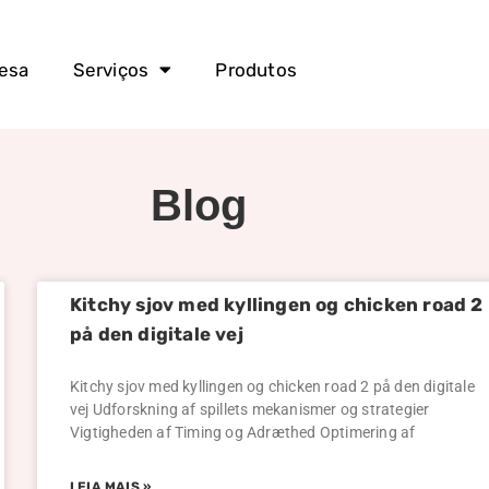
esa
Serviços
Produtos
Blog
Kitchy sjov med kyllingen og chicken road 2
på den digitale vej
Kitchy sjov med kyllingen og chicken road 2 på den digitale
vej Udforskning af spillets mekanismer og strategier
Vigtigheden af Timing og Adræthed Optimering af
LEIA MAIS »