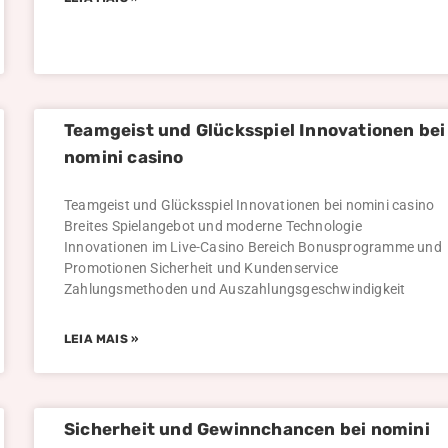
Teamgeist und Glücksspiel Innovationen bei
nomini casino
Teamgeist und Glücksspiel Innovationen bei nomini casino
Breites Spielangebot und moderne Technologie
Innovationen im Live-Casino Bereich Bonusprogramme und
Promotionen Sicherheit und Kundenservice
Zahlungsmethoden und Auszahlungsgeschwindigkeit
LEIA MAIS »
Sicherheit und Gewinnchancen bei nomini