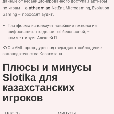
данные от несанкционированного доступа.Партнёры
alatheem.ae
по играм –
NetEnt, Microgaming, Evolution
Gaming – проходят аудит.
Платформа использует новейшие технологии
шифрования, что делает её безопасной, –
комментирует Алексей П.
KYC и AML‑процедуры подтверждают соблюдение
законодательства Казахстана.
Плюсы и минусы
Slotika для
казахстанских
игроков
ПЛЮСЫ
МИНУСЫ