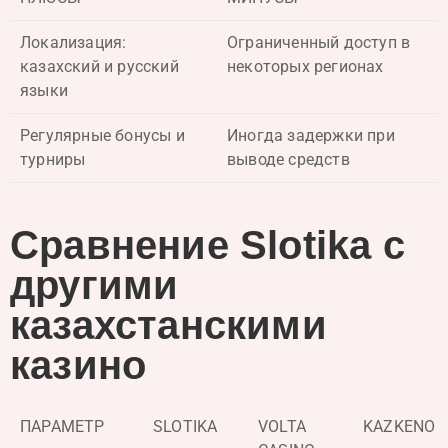
Локализация:
Ограниченный доступ в
казахский и русский
некоторых регионах
языки
Регулярные бонусы и
Иногда задержки при
турниры
выводе средств
Сравнение Slotika с
другими
казахстанскими
казино
ПАРАМЕТР
SLOTIKA
VOLTA
KAZKENO