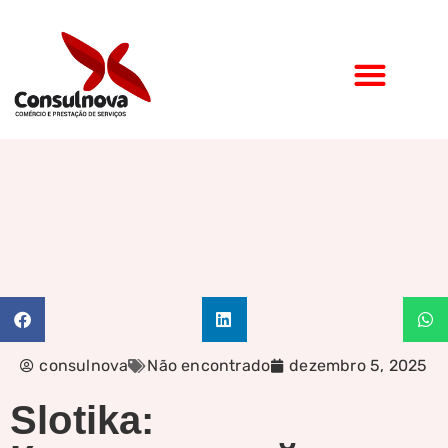
consulnova
Não encontrado
dezembro 5, 2025
Slotika: