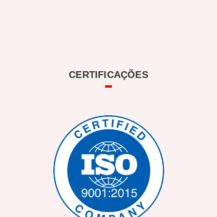
CERTIFICAÇÕES