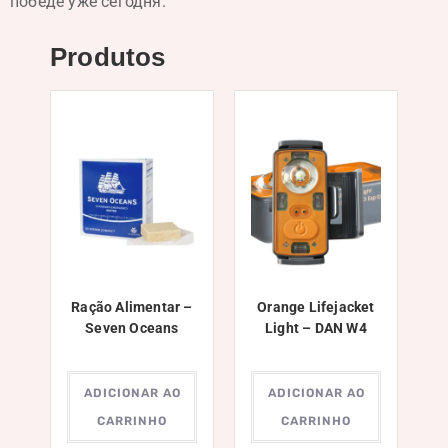
победе уже сегодня.
Produtos
Ração Alimentar –
Orange Lifejacket
Seven Oceans
Light – DAN W4
ADICIONAR AO
ADICIONAR AO
CARRINHO
CARRINHO