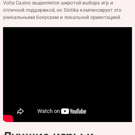
Volta Casino выделяется широтой выбора игр и
отличной поддержкой, но Slotika компенсирует это
уникальными бонусами и локальной ориентацией.