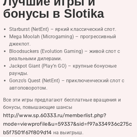
Лучшие игры и
бонусы в Slotika
Starburst (NetEnt) – яркий классический слот.
Mega Moolah (Microgaming) – прогрессивный
джекпот.
Bloodsuckers (Evolution Gaming) – живой слот с
реальными дилерами.
Jackpot Giant (Play’n GO) – крупные бонусные
раунды.
Gonzo’s Quest (NetEnt) – приключенческий слот с
автоповоротом.
Все эти игры предлагают бесплатные вращения и
бонусы, повышающие шансы
http://www.sp.60333.ru/memberlist.php?
mode=viewprofile&u=59337&sid=f97a334936c275c
b5f7501f67f809d14
на выигрыш.