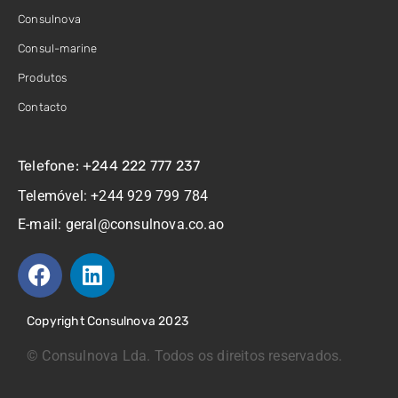
Consulnova
Consul-marine
Produtos
Contacto
Telefone: +244 222 777 237
Telemóvel: +244 929 799 784
E-mail: geral@consulnova.co.ao
Copyright Consulnova 2023
©
Consulnova Lda. Todos os direitos reservados.