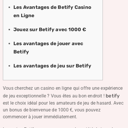
Les Avantages de Betify Casino
en Ligne
Jouez sur Betify avec 1000 €
Les avantages de jouer avec
Betify
Les avantages de jeu sur Betify
Vous cherchez un casino en ligne qui offre une expérience
betify
de jeu exceptionnelle ? Vous êtes au bon endroit !
est le choix idéal pour les amateurs de jeu de hasard. Avec
un bonus de bienvenue de 1000 €, vous pouvez
commencer à jouer immédiatement.