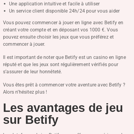
Une application intuitive et facile à utiliser
Un service client disponible 24h/24 pour vous aider
Vous pouvez commencer à jouer en ligne avec Betify en
créant votre compte et en déposant vos 1000 €. Vous
pouvez ensuite choisir les jeux que vous préférez et
commencer à jouer.
Il est important de noter que Betify est un casino en ligne
réputé et que les jeux sont régulièrement vérifiés pour
s’assurer de leur honnêteté.
Vous êtes prêt à commencer votre aventure avec Betify ?
Alors n’hésitez plus !
Les avantages de jeu
sur Betify