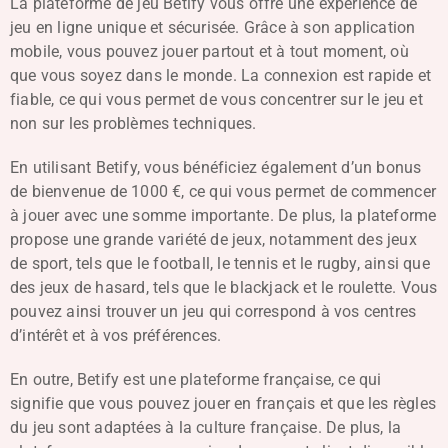
La plateforme de jeu Betify vous offre une expérience de
jeu en ligne unique et sécurisée. Grâce à son application
mobile, vous pouvez jouer partout et à tout moment, où
que vous soyez dans le monde. La connexion est rapide et
fiable, ce qui vous permet de vous concentrer sur le jeu et
non sur les problèmes techniques.
En utilisant Betify, vous bénéficiez également d’un bonus
de bienvenue de 1000 €, ce qui vous permet de commencer
à jouer avec une somme importante. De plus, la plateforme
propose une grande variété de jeux, notamment des jeux
de sport, tels que le football, le tennis et le rugby, ainsi que
des jeux de hasard, tels que le blackjack et le roulette. Vous
pouvez ainsi trouver un jeu qui correspond à vos centres
d’intérêt et à vos préférences.
En outre, Betify est une plateforme française, ce qui
signifie que vous pouvez jouer en français et que les règles
du jeu sont adaptées à la culture française. De plus, la