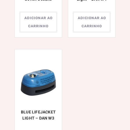
ADICIONAR AO
ADICIONAR AO
CARRINHO
CARRINHO
BLUE LIFEJACKET
LIGHT – DAN W3