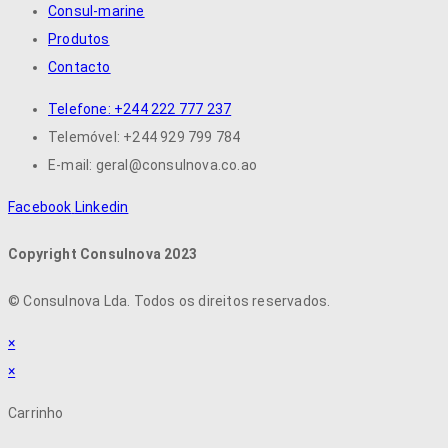
Consul-marine
Produtos
Contacto
Telefone: +244 222 777 237
Telemóvel: +244 929 799 784
E-mail: geral@consulnova.co.ao
Facebook
Linkedin
Copyright Consulnova 2023
©
Consulnova Lda. Todos os direitos reservados.
×
×
Carrinho