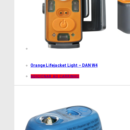
Orange Lifejacket Light – DAN W4
ADICIONAR AO CARRINHO