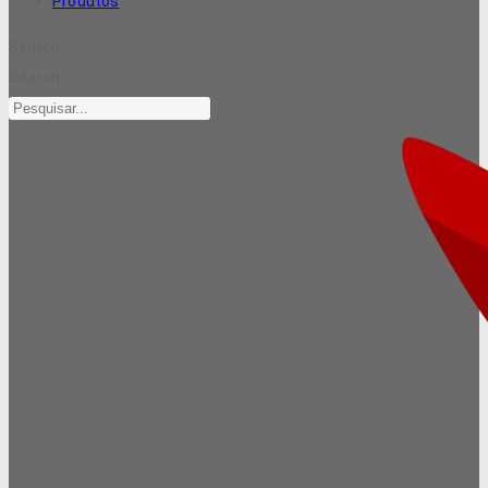
Produtos
Search
Search