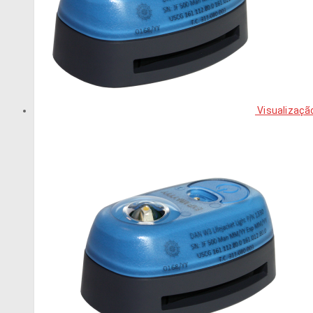
Visualizaçã