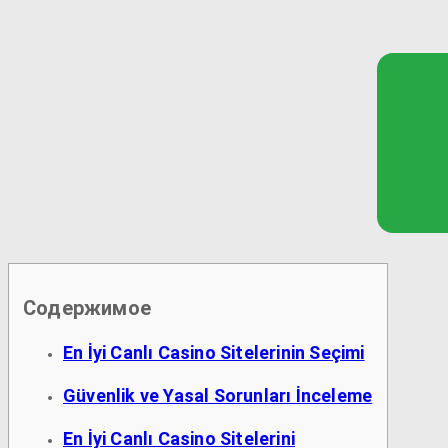
Содержимое
En İyi Canlı Casino Sitelerinin Seçimi
Güvenlik ve Yasal Sorunları İnceleme
En İyi Canlı Casino Sitelerini