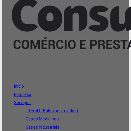
Início
Empresa
Serviços
Liferaft (Balsa salva-vidas)
Gases Medicinais
Gases Industriais