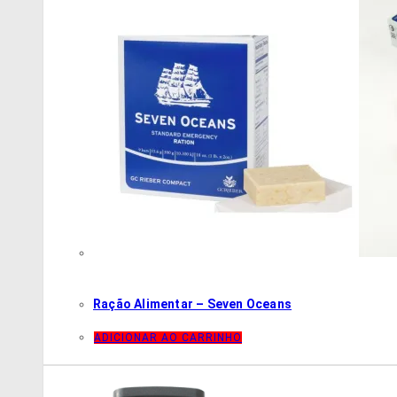
Ração Alimentar – Seven Oceans
ADICIONAR AO CARRINHO