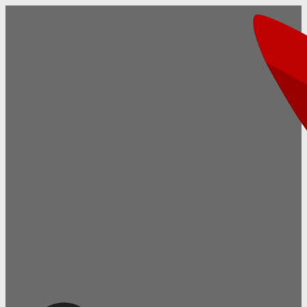
Ir
para
o
conteúdo