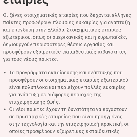
Οι ξένες στοιχηματικές εταιρίες που δεχονται ελλήνες
παίκτες προσφέρουν πλούσιες ευκαιρίες για ανάπτυξη
και επένδυση στην Ελλάδα. Στοιχηματικές εταιρίες
εξωτερικού, όπως οι αμερικανικές και η ευρωπαϊκές,
δημιουργούν περισσότερες θέσεις εργασίας και
προσφέρουν εξαιρετικές εκπαιδευτικές πιθανότητες
για τους νέους παίκτες.
Τα προγράμματα εκπαίδευσης και ανάπτυξης που
προσφέρουν οι στοιχηματικές εταιρίες εξωτερικού
είναι πολύπλοκα και περιείχουν πολλές ευκαιρίες
για ανάπτυξη σε διάφορες περιοχές της
επιχειρησιακής ζωής.
Οι νέοι παίκτες έχουν τη δυνατότητα να εργαστούν
σε πρωταρχικές εταιρείες που είναι προηγμένες
στην τεχνολογία και την επιχειρησιακή πρακτική, οι
οποίες προσφέρουν εξαιρετικές εκπαιδευτικές