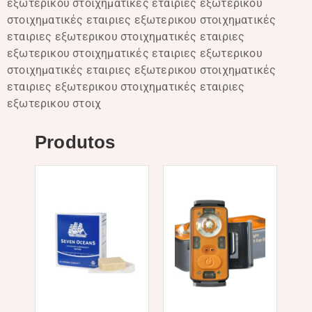
εξωτερικου στοιχηματικές εταιριες εξωτερικου
στοιχηματικές εταιριες εξωτερικου στοιχηματικές
εταιριες εξωτερικου στοιχηματικές εταιριες
εξωτερικου στοιχηματικές εταιριες εξωτερικου
στοιχηματικές εταιριες εξωτερικου στοιχηματικές
εταιριες εξωτερικου στοιχηματικές εταιριες
εξωτερικου στοιχ
Produtos