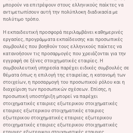
μπορούν να επιτρέψουν στους ελληνικούς παίκτες να
αντιμετωπίσουν αυτή την πολύπλοκη διαδικασία με
πολύτιμο τρόπο.
Η εκπαιδευτική προσφορά περιλαμβάνει καθημερινές
εργασίες, προγράμματα εκπαίδευσης και προσωπικές
συμβουλές που βοηθούν τους ελληνικούς παίκτες να
κατανοήσουν τις προσαρμογές που χρειάζονται για την
εγγραφή σε ξένες στοιχηματικές εταιρίες. Η
συμβουλευτική υπηρεσία παρέχει ειδικές συμβουλές σε
θέματα όπως η επιλογή της εταιρείας, η κατανομή των
στοιχείων, η προσαρμογή του προσωπικού ρόλου και η
διαχείριση των προσωπικών σχέσεων. Επίσης, η
προσωπική υποστήριξη μπορεί να παρέχει
στοιχηματικές εταιριες εξωτερικου στοιχηματικές
εταιριες εξωτερικου στοιχηματικές εταιριες
εξωτερικου στοιχηματικές εταιριες εξωτερικου
στοιχηματικές εταιριες εξωτερικου στοιχηματικές
εταιριες εξωτερικου στοιχηματικές εταιριες