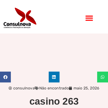
consulnova
Não encontrado
maio 25, 2026
casino 263