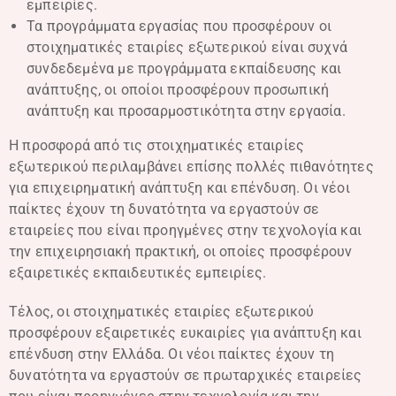
εμπειρίες.
Τα προγράμματα εργασίας που προσφέρουν οι
στοιχηματικές εταιρίες εξωτερικού είναι συχνά
συνδεδεμένα με προγράμματα εκπαίδευσης και
ανάπτυξης, οι οποίοι προσφέρουν προσωπική
ανάπτυξη και προσαρμοστικότητα στην εργασία.
Η προσφορά από τις στοιχηματικές εταιρίες
εξωτερικού περιλαμβάνει επίσης πολλές πιθανότητες
για επιχειρηματική ανάπτυξη και επένδυση. Οι νέοι
παίκτες έχουν τη δυνατότητα να εργαστούν σε
εταιρείες που είναι προηγμένες στην τεχνολογία και
την επιχειρησιακή πρακτική, οι οποίες προσφέρουν
εξαιρετικές εκπαιδευτικές εμπειρίες.
Τέλος, οι στοιχηματικές εταιρίες εξωτερικού
προσφέρουν εξαιρετικές ευκαιρίες για ανάπτυξη και
επένδυση στην Ελλάδα. Οι νέοι παίκτες έχουν τη
δυνατότητα να εργαστούν σε πρωταρχικές εταιρείες