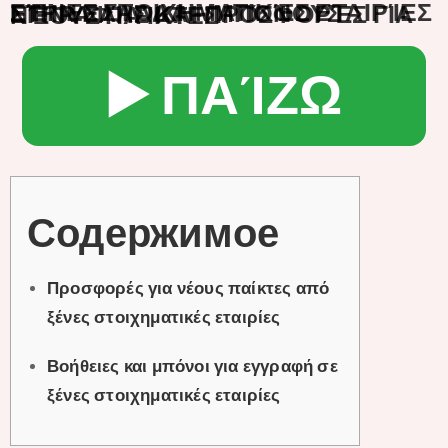
ΞΈΝΕΣ ΣΤΟΙΧΗΜΑΤΙΚΈΣ ΕΤΑΙΡΊΕΣ ΣΤΗΝ ΕΛΛΆΔΑ – ΜΠΌΝΟΥΣ ΕΓΓΡΑΦΉΣ ΚΑΙ ΠΡΟΣΦΟΡΈΣ ΓΙΑ ΝΈΟΥΣ ΠΑΊΚΤΕΣ
▶️ ΠΑΊΖΩ
Содержимое
Προσφορές για νέους παίκτες από
ξένες στοιχηματικές εταιρίες
Βοήθειες και μπόνοι για εγγραφή σε
ξένες στοιχηματικές εταιρίες