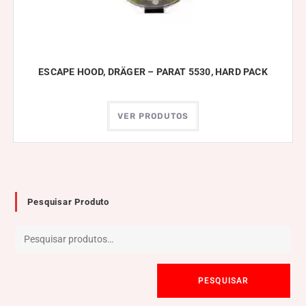
ESCAPE HOOD, DRÄGER – PARAT 5530, HARD PACK
VER PRODUTOS
Pesquisar Produto
PESQUISAR