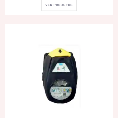
VER PRODUTOS