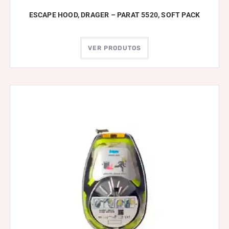
ESCAPE HOOD, DRAGER – PARAT 5520, SOFT PACK
VER PRODUTOS