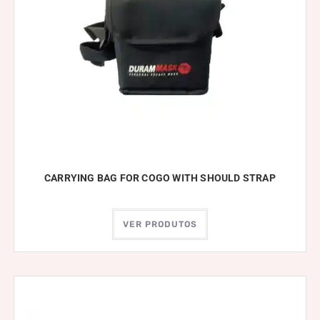
CARRYING BAG FOR COGO WITH SHOULD STRAP
VER PRODUTOS