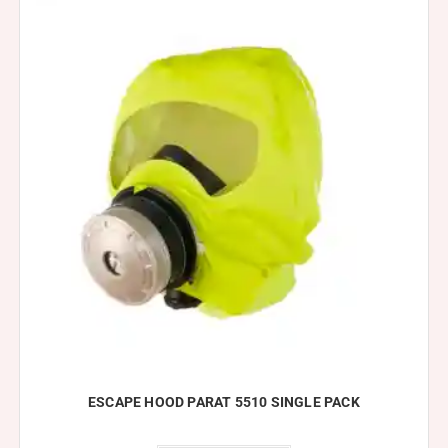
ESCAPE HOOD PARAT 5510 SINGLE PACK