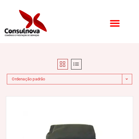
Ordenação padrão