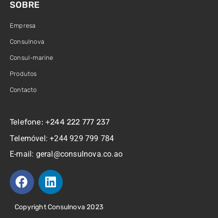
SOBRE
Empresa
Consulnova
Consul-marine
Produtos
Contacto
Telefone: +244 222 777 237
Telemóvel: +244 929 799 784
E-mail: geral@consulnova.co.ao
Copyright Consulnova 2023