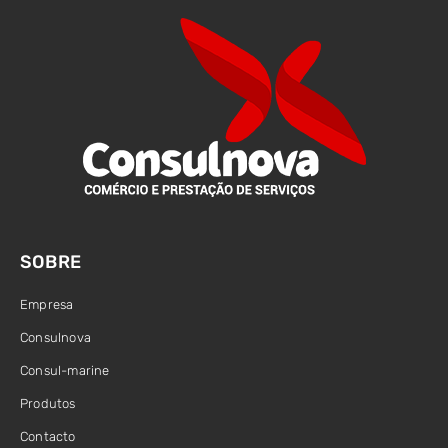
SOBRE
Empresa
Consulnova
Consul-marine
Produtos
Contacto