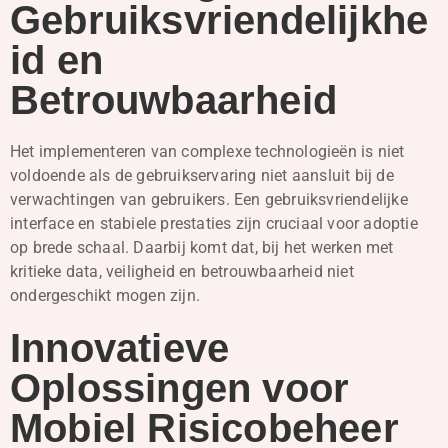
Gebruiksvriendelijkhe
id en
Betrouwbaarheid
Het implementeren van complexe technologieën is niet
voldoende als de gebruikservaring niet aansluit bij de
verwachtingen van gebruikers. Een gebruiksvriendelijke
interface en stabiele prestaties zijn cruciaal voor adoptie
op brede schaal. Daarbij komt dat, bij het werken met
kritieke data, veiligheid en betrouwbaarheid niet
ondergeschikt mogen zijn.
Innovatieve
Oplossingen voor
Mobiel Risicobeheer