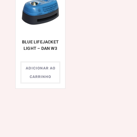
BLUE LIFEJACKET
LIGHT – DAN W3
ADICIONAR AO
CARRINHO