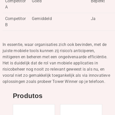
Competitor
Goed
Beperkt
A
Competitor
Gemiddeld
Ja
B
In essentie, waar organisaties zich ook bevinden, met de
juiste mobiele tools kunnen zij risico’s anticiperen,
mitigeren en beheren met een ongeëvenaarde efficiëntie.
Het is duidelijk dat de rol van mobiele applicaties in
risicobeheer nog nooit zo relevant geweest is als nu, en
vooral niet zo gemakkelijk toegankelijk als via innovatieve
oplossingen zoals probeer Tower Winner op je telefoon.
Produtos