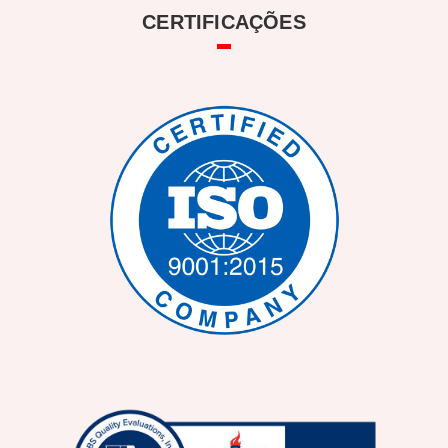
CERTIFICAÇÕES