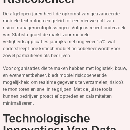
De afgelopen jaren heeft de opkomst van geavanceerde
mobiele technologieën geleid tot een nieuwe golf van
risico-managementoplossingen. Volgens recent onderzoek
van Statista groeit de markt voor mobiele
veiligheidsapplicaties jaarlijks met ongeveer 15%, wat
onderstreept hoe kritisch mobiel risicobeheer wordt voor
zowel particulieren als bedrijven.
Voor organisaties die te maken hebben met logistiek, bouw,
en evenementbeheer, biedt mobiel risicobeheer de
mogelijkheid om realtime gegevens te verzamelen, risico’s
te monitoren en snel in te grijpen. Met de juiste tools
kunnen bedrijven proactief optreden en calamiteiten
minimaliseren.
Technologische