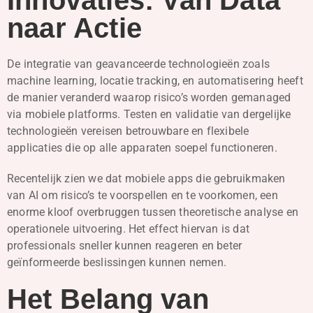
Innovaties: Van Data
naar Actie
De integratie van geavanceerde technologieën zoals
machine learning, locatie tracking, en automatisering heeft
de manier veranderd waarop risico’s worden gemanaged
via mobiele platforms. Testen en validatie van dergelijke
technologieën vereisen betrouwbare en flexibele
applicaties die op alle apparaten soepel functioneren.
Recentelijk zien we dat mobiele apps die gebruikmaken
van AI om risico’s te voorspellen en te voorkomen, een
enorme kloof overbruggen tussen theoretische analyse en
operationele uitvoering. Het effect hiervan is dat
professionals sneller kunnen reageren en beter
geïnformeerde beslissingen kunnen nemen.
Het Belang van