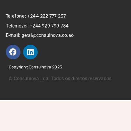
Telefone: +244 222 777 237
Telemóvel: +244 929 799 784
E-mail: geral@consulnova.co.ao
Copyright Consulnova 2023
©
Consulnova Lda. Todos os direitos reservados.