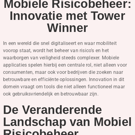
Mobiele Risicobeheer:
Innovatie met Tower
Winner
In een wereld die snel digitaliseert en waar mobiliteit
voorop staat, wordt het beheer van risico’s en het
waarborgen van veiligheid steeds complexer. Mobiele
applicaties spelen hierbij een centrale rol, niet alleen voor
consumenten, maar ook voor bedrijven die zoeken naar
betrouwbare en efficiënte oplossingen. Innovation in dit
domein vraagt om tools die niet alleen functioneel maar
ook gebruiksvriendelijk en betrouwbaar zijn.
De Veranderende
Landschap van Mobiel
Risicobeheer