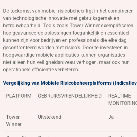
De toekomst van mobiel risicobeheer ligt in het combineren
van technologische innovatie met gebruiksgemak en
betrouwbaarheid. Tools zoals Tower Winner exemplificeren
hoe geavanceerde oplossingen toegankelijk en essentieel
kunnen zijn voor bedrijven en professionals die elke dag
geconfronteerd worden met risico’s. Door te investeren in
hoogwaardige mobiele applicaties kunnen organisaties
niet alleen hun veiligheidsniveau verhogen, maar ook hun
operationele efficiëntie verbeteren.
Vergelijking van Mobiele Risicobeheerplatforms (Indicatie
PLATFORM
GEBRUIKSVRIENDELIJKHEID
REALTIME
MONITORIN
Tower
Uitstekend
Ja
Winner