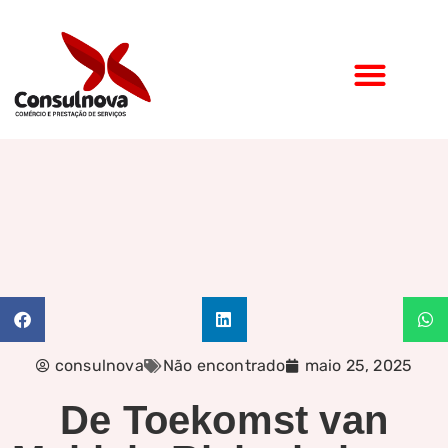
consulnova
Não encontrado
maio 25, 2025
De Toekomst van