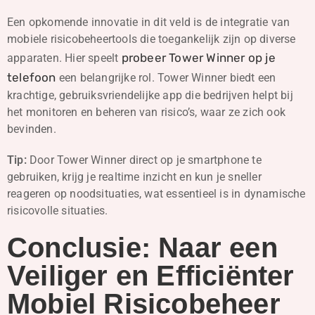
Een opkomende innovatie in dit veld is de integratie van
mobiele risicobeheertools die toegankelijk zijn op diverse
probeer Tower Winner op je
apparaten. Hier speelt
telefoon
een belangrijke rol. Tower Winner biedt een
krachtige, gebruiksvriendelijke app die bedrijven helpt bij
het monitoren en beheren van risico’s, waar ze zich ook
bevinden.
Tip:
Door Tower Winner direct op je smartphone te
gebruiken, krijg je realtime inzicht en kun je sneller
reageren op noodsituaties, wat essentieel is in dynamische
risicovolle situaties.
Conclusie: Naar een
Veiliger en Efficiënter
Mobiel Risicobeheer