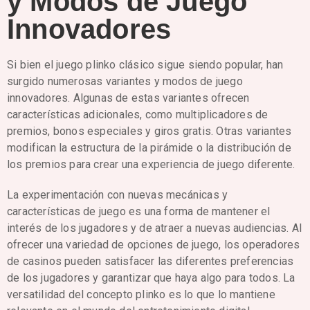
y Modos de Juego
Innovadores
Si bien el juego plinko clásico sigue siendo popular, han
surgido numerosas variantes y modos de juego
innovadores. Algunas de estas variantes ofrecen
características adicionales, como multiplicadores de
premios, bonos especiales y giros gratis. Otras variantes
modifican la estructura de la pirámide o la distribución de
los premios para crear una experiencia de juego diferente.
La experimentación con nuevas mecánicas y
características de juego es una forma de mantener el
interés de los jugadores y de atraer a nuevas audiencias. Al
ofrecer una variedad de opciones de juego, los operadores
de casinos pueden satisfacer las diferentes preferencias
de los jugadores y garantizar que haya algo para todos. La
versatilidad del concepto plinko es lo que lo mantiene