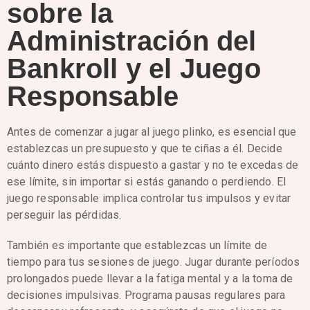
sobre la
Administración del
Bankroll y el Juego
Responsable
Antes de comenzar a jugar al juego plinko, es esencial que
establezcas un presupuesto y que te ciñas a él. Decide
cuánto dinero estás dispuesto a gastar y no te excedas de
ese límite, sin importar si estás ganando o perdiendo. El
juego responsable implica controlar tus impulsos y evitar
perseguir las pérdidas.
También es importante que establezcas un límite de
tiempo para tus sesiones de juego. Jugar durante períodos
prolongados puede llevar a la fatiga mental y a la toma de
decisiones impulsivas. Programa pausas regulares para