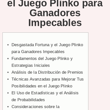
el Juego Plinko para
Ganadores
Impecables
Desgastada Fortuna y el Juego Plinko
para Ganadores Impecables
Fundamentos del Juego Plinko y
Estrategias Iniciales
Análisis de la Distribución de Premios
Técnicas Avanzadas para Mejorar Tus
Posibilidades en el Juego Plinko
El Uso de Estadísticas y el Análisis
de Probabilidades
Consideraciones sobre la