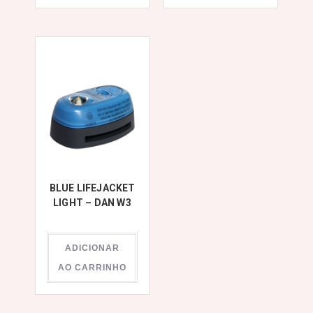
BLUE LIFEJACKET
LIGHT – DAN W3
ADICIONAR
AO CARRINHO