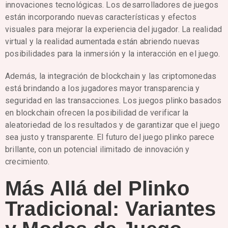
innovaciones tecnológicas. Los desarrolladores de juegos
están incorporando nuevas características y efectos
visuales para mejorar la experiencia del jugador. La realidad
virtual y la realidad aumentada están abriendo nuevas
posibilidades para la inmersión y la interacción en el juego.
Además, la integración de blockchain y las criptomonedas
está brindando a los jugadores mayor transparencia y
seguridad en las transacciones. Los juegos plinko basados
en blockchain ofrecen la posibilidad de verificar la
aleatoriedad de los resultados y de garantizar que el juego
sea justo y transparente. El futuro del juego plinko parece
brillante, con un potencial ilimitado de innovación y
crecimiento.
Más Allá del Plinko
Tradicional: Variantes