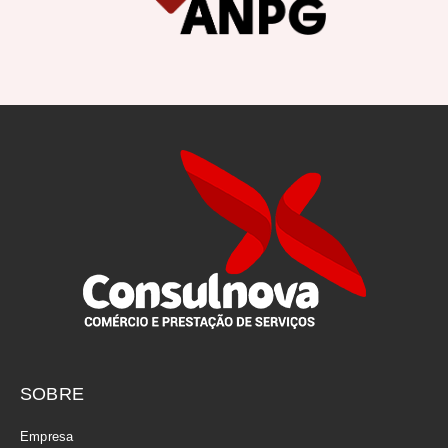
SOBRE
Empresa