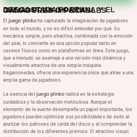
DESGASTADA FORTUNA Y EL JUEGO PLINKO PARA GANADORES IMPECABLES
El
juego plinko
ha capturado la imaginación de jugadores
en todo el mundo, y no es difícil entender por qué. Su
mecánica simple, pero atractiva, combinada con la emoción
del azar, lo convierte en una opción popular tanto en
casinos físicos como en plataformas en línea. Este juego,
que a menudo se asemeja a una versión más dinámica y
visualmente atractiva de una simple máquina
tragamonedas, ofrece una experiencia única que atrae a una
amplia gama de jugadores.
La esencia del
juego plinko
radica en la estrategia
cuidadosa y la observación meticulosa. Aunque el
elemento de la suerte desempeña un papel importante, los
jugadores pueden optimizar sus posibilidades de éxito al
analizar los patrones de caída del disco y al comprender la
distribución de los diferentes premios. El atractivo visual