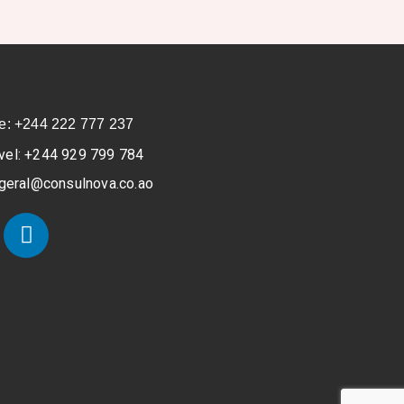
e: +244 222 777 237
vel: +244 929 799 784
 geral@consulnova.co.ao