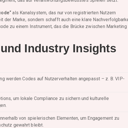
nsegment, das auf verantwortungsbewusstes Spielen setzt.
code“
als Kanalsystem, das nur von registrierten Nutzern
eit der Marke, sondern schafft auch eine klare Nachverfolgbarke
ode zu einem Instrument, das die Brücke zwischen Marketing
und Industry Insights
ing werden Codes auf Nutzerverhalten angepasst – z. B. VIP-
ions, um lokale Compliance zu sichern und kulturelle
gen.
nnerhalb von spielerischen Elementen, um Engagement zu
schutz gewahrt bleibt.