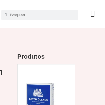
Produtos
n