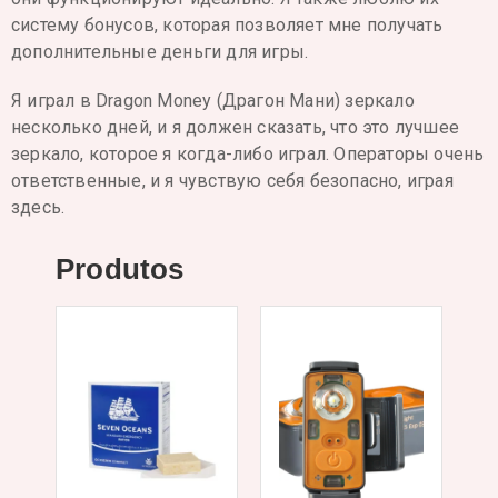
систему бонусов, которая позволяет мне получать
дополнительные деньги для игры.
Я играл в Dragon Money (Драгон Мани) зеркало
несколько дней, и я должен сказать, что это лучшее
зеркало, которое я когда-либо играл. Операторы очень
ответственные, и я чувствую себя безопасно, играя
здесь.
Produtos