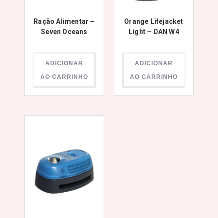
Ração Alimentar –
Orange Lifejacket
Seven Oceans
Light – DAN W4
ADICIONAR
ADICIONAR
AO CARRINHO
AO CARRINHO