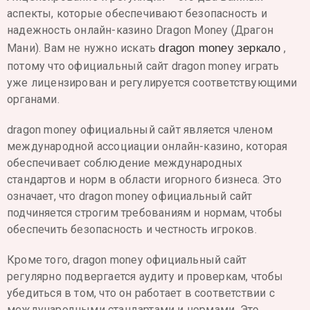
аспекты, которые обеспечивают безопасность и
надежность онлайн-казино Dragon Money (Драгон
Мани). Вам не нужно искать
dragon money зеркало
,
потому что официальный сайт dragon money играть
уже лицензирован и регулируется соответствующими
органами.
dragon money официальный сайт является членом
международной ассоциации онлайн-казино, которая
обеспечивает соблюдение международных
стандартов и норм в области игорного бизнеса. Это
означает, что dragon money официальный сайт
подчиняется строгим требованиям и нормам, чтобы
обеспечить безопасность и честность игроков.
Кроме того, dragon money официальный сайт
регулярно подвергается аудиту и проверкам, чтобы
убедиться в том, что он работает в соответствии с
международными стандартами и нормами. Это