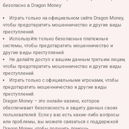
безопасно в Dragon Money:
Играть только на официальном сайте Dragon Money,
чтобы предотвратить мошенничество и другие виды
преступлений.
Используйте только безопасные платежные
системы, чтобы предотвратить мошенничество и
другие виды преступлений.
Не делайте доступ к вашим данным третьим лицам,
чтобы предотвратить мошенничество и другие виды
преступлений.
Играть только с официальными игроками, чтобы
предотвратить мошенничество и другие виды
преступлений.
Dragon Money – это онлайн-казино, которое
обеспечивает безопасность и защиту данных своих
пользователей. Если у вас есть какие-либо вопросы
или проблемы, вы можете связаться с поддержкой
Dragon Money, чтобы получить помощь.