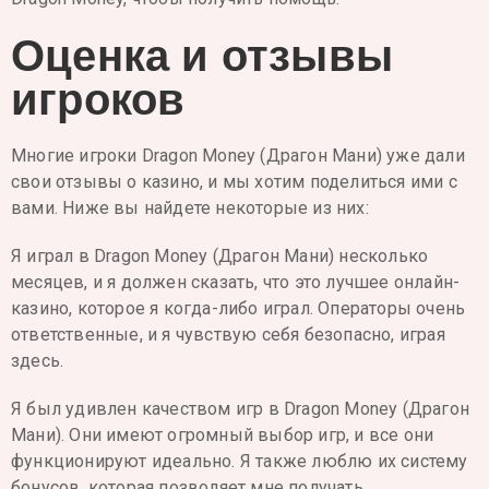
Оценка и отзывы
игроков
Многие игроки Dragon Money (Драгон Мани) уже дали
свои отзывы о казино, и мы хотим поделиться ими с
вами. Ниже вы найдете некоторые из них:
Я играл в Dragon Money (Драгон Мани) несколько
месяцев, и я должен сказать, что это лучшее онлайн-
казино, которое я когда-либо играл. Операторы очень
ответственные, и я чувствую себя безопасно, играя
здесь.
Я был удивлен качеством игр в Dragon Money (Драгон
Мани). Они имеют огромный выбор игр, и все они
функционируют идеально. Я также люблю их систему
бонусов, которая позволяет мне получать