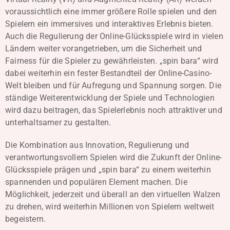
voraussichtlich eine immer größere Rolle spielen und den
Spielern ein immersives und interaktives Erlebnis bieten.
Auch die Regulierung der Online-Glücksspiele wird in vielen
Ländern weiter vorangetrieben, um die Sicherheit und
Fairness für die Spieler zu gewährleisten. „spin bara“ wird
dabei weiterhin ein fester Bestandteil der Online-Casino-
Welt bleiben und für Aufregung und Spannung sorgen. Die
ständige Weiterentwicklung der Spiele und Technologien
wird dazu beitragen, das Spielerlebnis noch attraktiver und
unterhaltsamer zu gestalten.
Die Kombination aus Innovation, Regulierung und
verantwortungsvollem Spielen wird die Zukunft der Online-
Glücksspiele prägen und „spin bara“ zu einem weiterhin
spannenden und populären Element machen. Die
Möglichkeit, jederzeit und überall an den virtuellen Walzen
zu drehen, wird weiterhin Millionen von Spielern weltweit
begeistern.