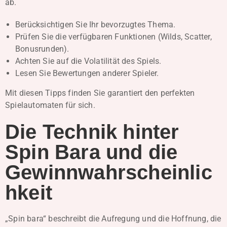
ab.
Berücksichtigen Sie Ihr bevorzugtes Thema.
Prüfen Sie die verfügbaren Funktionen (Wilds, Scatter,
Bonusrunden).
Achten Sie auf die Volatilität des Spiels.
Lesen Sie Bewertungen anderer Spieler.
Mit diesen Tipps finden Sie garantiert den perfekten
Spielautomaten für sich.
Die Technik hinter
Spin Bara und die
Gewinnwahrscheinlic
hkeit
„Spin bara“ beschreibt die Aufregung und die Hoffnung, die