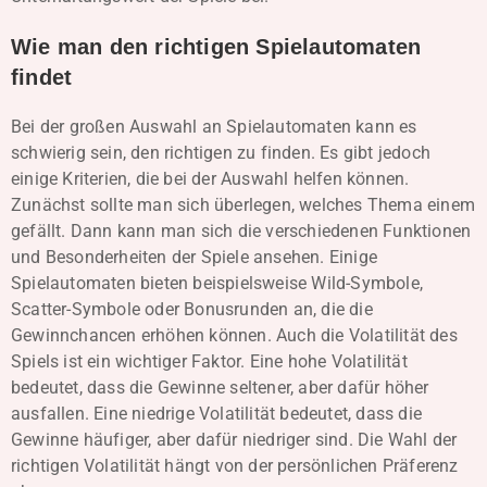
Wie man den richtigen Spielautomaten
findet
Bei der großen Auswahl an Spielautomaten kann es
schwierig sein, den richtigen zu finden. Es gibt jedoch
einige Kriterien, die bei der Auswahl helfen können.
Zunächst sollte man sich überlegen, welches Thema einem
gefällt. Dann kann man sich die verschiedenen Funktionen
und Besonderheiten der Spiele ansehen. Einige
Spielautomaten bieten beispielsweise Wild-Symbole,
Scatter-Symbole oder Bonusrunden an, die die
Gewinnchancen erhöhen können. Auch die Volatilität des
Spiels ist ein wichtiger Faktor. Eine hohe Volatilität
bedeutet, dass die Gewinne seltener, aber dafür höher
ausfallen. Eine niedrige Volatilität bedeutet, dass die
Gewinne häufiger, aber dafür niedriger sind. Die Wahl der
richtigen Volatilität hängt von der persönlichen Präferenz