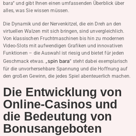
bara“ und gibt Ihnen einen umfassenden Überblick über
alles, was Sie wissen müssen.
Die Dynamik und der Nervenkitzel, die ein Dreh an den
virtuellen Walzen mit sich bringen, sind unvergleichlich.
Von klassischen Fruchtmaschinen bis hin zu modernen
Video-Slots mit aufwendigen Grafiken und innovativen
Funktionen – die Auswahl ist riesig und bietet für jeden
spin bara
Geschmack etwas. „
“ steht dabei exemplarisch
für die unvorhersehbare Spannung und die Hoffnung auf
den großen Gewinn, die jedes Spiel abenteuerlich machen.
Die Entwicklung von
Online-Casinos und
die Bedeutung von
Bonusangeboten