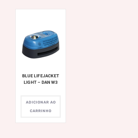
BLUE LIFEJACKET
LIGHT – DAN W3
ADICIONAR AO
CARRINHO