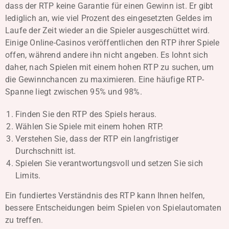
dass der RTP keine Garantie für einen Gewinn ist. Er gibt
lediglich an, wie viel Prozent des eingesetzten Geldes im
Laufe der Zeit wieder an die Spieler ausgeschüttet wird.
Einige Online-Casinos veröffentlichen den RTP ihrer Spiele
offen, während andere ihn nicht angeben. Es lohnt sich
daher, nach Spielen mit einem hohen RTP zu suchen, um
die Gewinnchancen zu maximieren. Eine häufige RTP-
Spanne liegt zwischen 95% und 98%.
Finden Sie den RTP des Spiels heraus.
Wählen Sie Spiele mit einem hohen RTP.
Verstehen Sie, dass der RTP ein langfristiger
Durchschnitt ist.
Spielen Sie verantwortungsvoll und setzen Sie sich
Limits.
Ein fundiertes Verständnis des RTP kann Ihnen helfen,
bessere Entscheidungen beim Spielen von Spielautomaten
zu treffen.