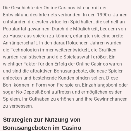
Die Geschichte der Online-Casinos ist eng mit der
Entwicklung des Internets verbunden. In den 1990er Jahren
entstanden die ersten virtuellen Spielhallen, die schnell an
Popularität gewannen. Durch die Möglichkeit, bequem von
zu Hause aus spielen zu können, erlangten sie eine breite
Anhängerschaft. In den darauffolgenden Jahren wurden
die Technologien immer weiterentwickelt, die Grafiken
wurden realistischer und die Spielauswahl größer. Ein
wichtiger Faktor für den Erfolg der Online-Casinos waren
und sind die attraktiven Bonusangebote, die neue Spieler
anlocken und bestehende Kunden binden sollen. Diese
Boni können in Form von Freispielen, Einzahlungsboni oder
sogar No-Deposit-Boni auftreten und ermöglichen es den
Spielern, ihr Guthaben zu erhöhen und ihre Gewinnchancen
zu verbessern.
Strategien zur Nutzung von
Bonusangeboten im Casino