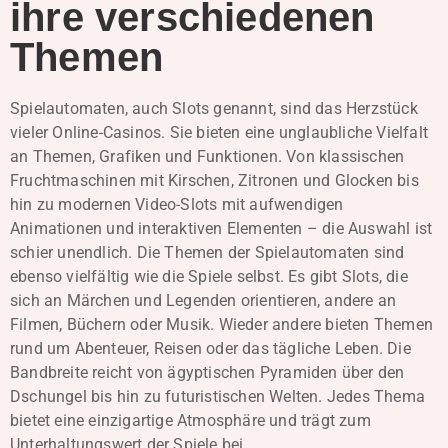
ihre verschiedenen
Themen
Spielautomaten, auch Slots genannt, sind das Herzstück
vieler Online-Casinos. Sie bieten eine unglaubliche Vielfalt
an Themen, Grafiken und Funktionen. Von klassischen
Fruchtmaschinen mit Kirschen, Zitronen und Glocken bis
hin zu modernen Video-Slots mit aufwendigen
Animationen und interaktiven Elementen – die Auswahl ist
schier unendlich. Die Themen der Spielautomaten sind
ebenso vielfältig wie die Spiele selbst. Es gibt Slots, die
sich an Märchen und Legenden orientieren, andere an
Filmen, Büchern oder Musik. Wieder andere bieten Themen
rund um Abenteuer, Reisen oder das tägliche Leben. Die
Bandbreite reicht von ägyptischen Pyramiden über den
Dschungel bis hin zu futuristischen Welten. Jedes Thema
bietet eine einzigartige Atmosphäre und trägt zum
Unterhaltungswert der Spiele bei.