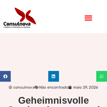
consulnova
Não encontrado
maio 29, 2026
Geheimnisvolle