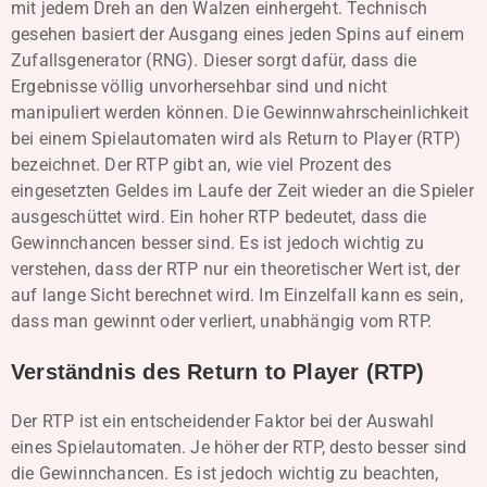
mit jedem Dreh an den Walzen einhergeht. Technisch
gesehen basiert der Ausgang eines jeden Spins auf einem
Zufallsgenerator (RNG). Dieser sorgt dafür, dass die
Ergebnisse völlig unvorhersehbar sind und nicht
manipuliert werden können. Die Gewinnwahrscheinlichkeit
bei einem Spielautomaten wird als Return to Player (RTP)
bezeichnet. Der RTP gibt an, wie viel Prozent des
eingesetzten Geldes im Laufe der Zeit wieder an die Spieler
ausgeschüttet wird. Ein hoher RTP bedeutet, dass die
Gewinnchancen besser sind. Es ist jedoch wichtig zu
verstehen, dass der RTP nur ein theoretischer Wert ist, der
auf lange Sicht berechnet wird. Im Einzelfall kann es sein,
dass man gewinnt oder verliert, unabhängig vom RTP.
Verständnis des Return to Player (RTP)
Der RTP ist ein entscheidender Faktor bei der Auswahl
eines Spielautomaten. Je höher der RTP, desto besser sind
die Gewinnchancen. Es ist jedoch wichtig zu beachten,