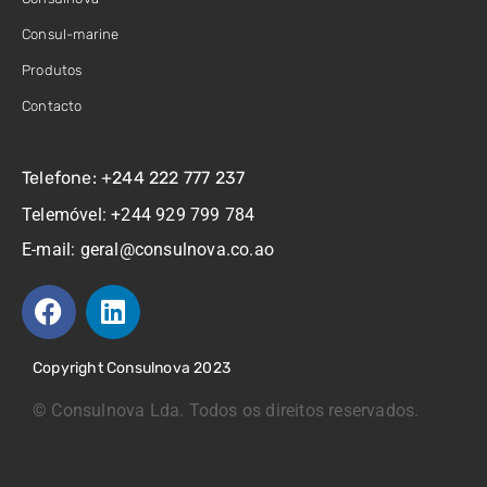
Consul-marine
Produtos
Contacto
Telefone: +244 222 777 237
Telemóvel: +244 929 799 784
E-mail: geral@consulnova.co.ao
Copyright Consulnova 2023
©
Consulnova Lda. Todos os direitos reservados.