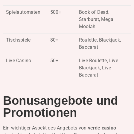
Spielautomaten
500+
Book of Dead,
Starburst, Mega
Moolah
Tischspiele
80+
Roulette, Blackjack,
Baccarat
Live Casino
50+
Live Roulette, Live
Blackjack, Live
Baccarat
Bonusangebote und
Promotionen
Ein wichtiger Aspekt des Angebots von
verde casino