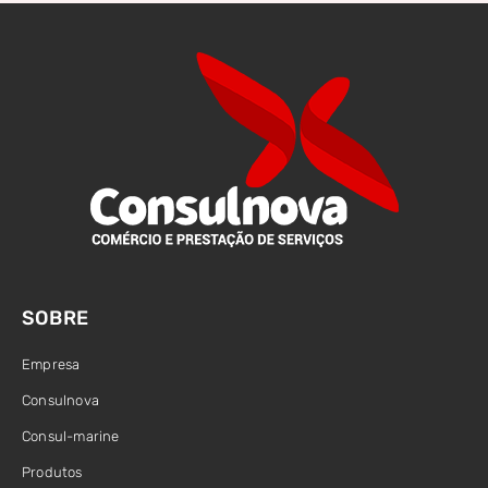
SOBRE
Empresa
Consulnova
Consul-marine
Produtos