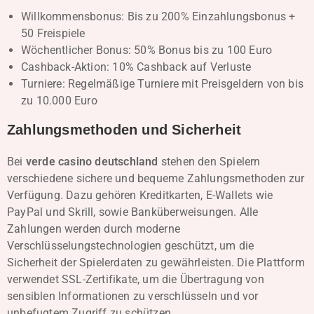
Willkommensbonus: Bis zu 200% Einzahlungsbonus +
50 Freispiele
Wöchentlicher Bonus: 50% Bonus bis zu 100 Euro
Cashback-Aktion: 10% Cashback auf Verluste
Turniere: Regelmäßige Turniere mit Preisgeldern von bis
zu 10.000 Euro
Zahlungsmethoden und Sicherheit
Bei
verde casino deutschland
stehen den Spielern
verschiedene sichere und bequeme Zahlungsmethoden zur
Verfügung. Dazu gehören Kreditkarten, E-Wallets wie
PayPal und Skrill, sowie Banküberweisungen. Alle
Zahlungen werden durch moderne
Verschlüsselungstechnologien geschützt, um die
Sicherheit der Spielerdaten zu gewährleisten. Die Plattform
verwendet SSL-Zertifikate, um die Übertragung von
sensiblen Informationen zu verschlüsseln und vor
unbefugtem Zugriff zu schützen.