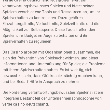
Verde casino deutschland
legt großen Wert auf
verantwortungsbewusstes Spielen und bietet seinen
Spielern verschiedene Tools und Ressourcen an, um ihr
Spielverhalten zu kontrollieren. Dazu gehören
Einzahlungslimits, Verlustlimits, Spielzeitlimits und die
Möglichkeit zur Selbstsperre. Diese Tools helfen den
Spielern, ihr Budget im Auge zu behalten und ihr
Spielverhalten zu regulieren.
Das Casino arbeitet mit Organisationen zusammen, die
sich der Prävention von Spielsucht widmen, und bietet
Informationen und Unterstützung für Spieler, die Probleme
mit ihrem Spielverhalten haben. Es ist wichtig, sich
bewusst zu sein, dass Glücksspiel süchtig machen kann,
und bei Bedarf Hilfe in Anspruch zu nehmen.
Die Förderung verantwortungsbewussten Spielens ist ein
integraler Bestandteil der Unternehmensphilosophie von
verde casino deutschland.