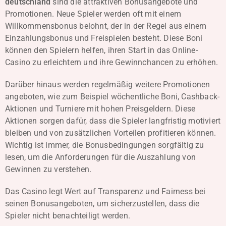
deutschland
sind die attraktiven Bonusangebote und
Promotionen. Neue Spieler werden oft mit einem
Willkommensbonus belohnt, der in der Regel aus einem
Einzahlungsbonus und Freispielen besteht. Diese Boni
können den Spielern helfen, ihren Start in das Online-
Casino zu erleichtern und ihre Gewinnchancen zu erhöhen.
Darüber hinaus werden regelmäßig weitere Promotionen
angeboten, wie zum Beispiel wöchentliche Boni, Cashback-
Aktionen und Turniere mit hohen Preisgeldern. Diese
Aktionen sorgen dafür, dass die Spieler langfristig motiviert
bleiben und von zusätzlichen Vorteilen profitieren können.
Wichtig ist immer, die Bonusbedingungen sorgfältig zu
lesen, um die Anforderungen für die Auszahlung von
Gewinnen zu verstehen.
Das Casino legt Wert auf Transparenz und Fairness bei
seinen Bonusangeboten, um sicherzustellen, dass die
Spieler nicht benachteiligt werden.