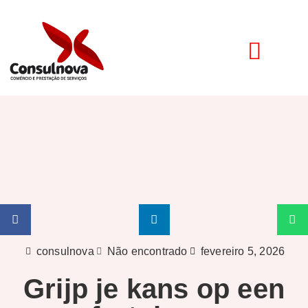
consulnova
Não encontrado
fevereiro 5, 2026
Grijp je kans op een