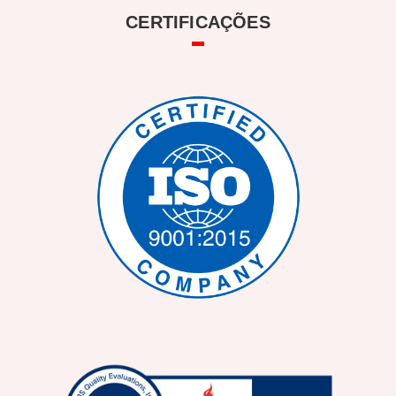
CERTIFICAÇÕES