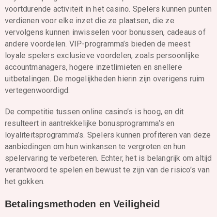
voortdurende activiteit in het casino. Spelers kunnen punten
verdienen voor elke inzet die ze plaatsen, die ze
vervolgens kunnen inwisselen voor bonussen, cadeaus of
andere voordelen. VIP-programma’s bieden de meest
loyale spelers exclusieve voordelen, zoals persoonlijke
accountmanagers, hogere inzetlimieten en snellere
uitbetalingen. De mogelijkheden hierin zijn overigens ruim
vertegenwoordigd.
De competitie tussen online casino’s is hoog, en dit
resulteert in aantrekkelijke bonusprogramma’s en
loyaliteitsprogramma’s. Spelers kunnen profiteren van deze
aanbiedingen om hun winkansen te vergroten en hun
spelervaring te verbeteren. Echter, het is belangrijk om altijd
verantwoord te spelen en bewust te zijn van de risico’s van
het gokken.
Betalingsmethoden en Veiligheid