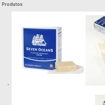
Produtos