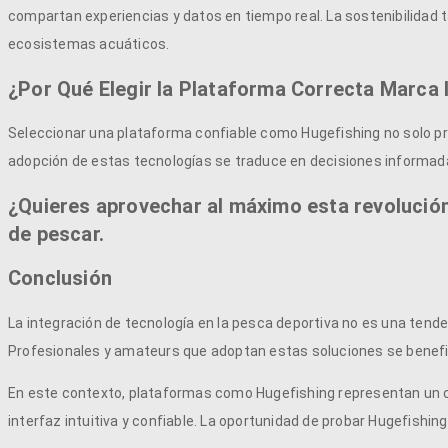
compartan experiencias y datos en tiempo real. La sostenibilidad 
ecosistemas acuáticos.
¿Por Qué Elegir la Plataforma Correcta Marca 
Seleccionar una plataforma confiable como Hugefishing no solo pro
adopción de estas tecnologías se traduce en decisiones informada
¿Quieres aprovechar al máximo esta revolució
de pescar.
Conclusión
La integración de tecnología en la pesca deportiva no es una tenden
Profesionales y amateurs que adoptan estas soluciones se benefici
En este contexto, plataformas como Hugefishing representan un ca
interfaz intuitiva y confiable. La oportunidad de probar Hugefishi