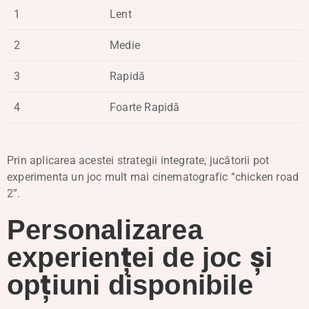
1
Lent
2
Medie
3
Rapidă
4
Foarte Rapidă
Prin aplicarea acestei strategii integrate, jucătorii pot
experimenta un joc mult mai cinematografic “chicken road
2”.
Personalizarea
experienței de joc și
opțiuni disponibile