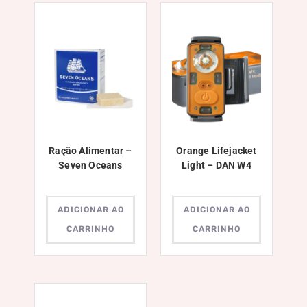
Ração Alimentar –
Orange Lifejacket
Seven Oceans
Light – DAN W4
ADICIONAR AO
ADICIONAR AO
CARRINHO
CARRINHO