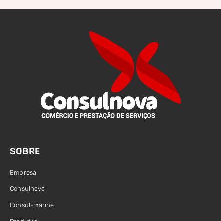
SOBRE
Empresa
Consulnova
Consul-marine