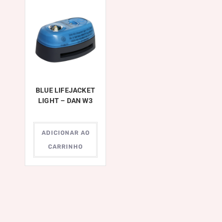
BLUE LIFEJACKET
LIGHT – DAN W3
ADICIONAR AO
CARRINHO