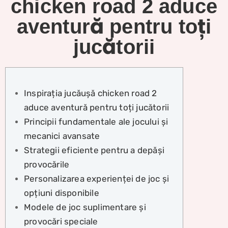
chicken road 2 aduce
aventură pentru toți
jucătorii
Inspirația jucăușă chicken road 2
aduce aventură pentru toți jucătorii
Principii fundamentale ale jocului și
mecanici avansate
Strategii eficiente pentru a depăși
provocările
Personalizarea experienței de joc și
opțiuni disponibile
Modele de joc suplimentare și
provocări speciale