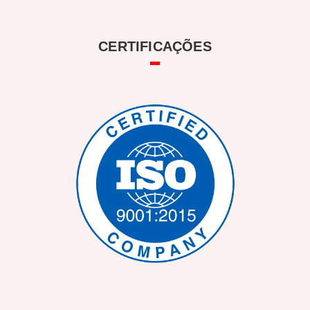
CERTIFICAÇÕES