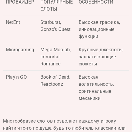
ПРОВАЙДЕР
ПОПУЛЯРНЫЕ
ОСОБЕННОСТИ
СЛОТЫ
NetEnt
Starburst,
Высокая графика,
Gonzo’s Quest
инновационные
функции
Microgaming
Mega Moolah,
Крупные джекпоты,
Immortal
захватывающие
Romance
сюжеты
Play’n GO
Book of Dead,
Высокая
Reactoonz
волатильность,
оригинальные
механики
Многообразие слотов позволяет каждому игроку
найти что-то по душе, будь то любитель классики или