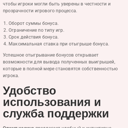
чтобы игроки могли быть уверены в честности и
прозрачности игрового процесса.
Оборот суммы бонуса.
Ограничение по типу игр.
Срок действия бонуса.
Максимальная ставка при отыгрыше бонуса.
Успешное отыгрывание бонусов открывает
возможности для вывода полученных выигрышей,
которые в полной мере становятся собственностью
игрока.
Удобство
использования и
служба поддержки