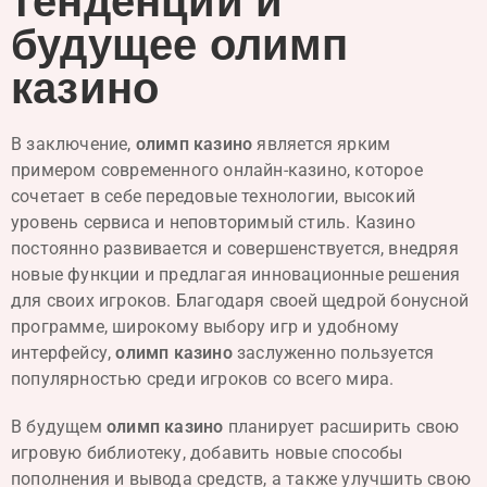
тенденции и
будущее олимп
казино
В заключение,
олимп казино
является ярким
примером современного онлайн-казино, которое
сочетает в себе передовые технологии, высокий
уровень сервиса и неповторимый стиль. Казино
постоянно развивается и совершенствуется, внедряя
новые функции и предлагая инновационные решения
для своих игроков. Благодаря своей щедрой бонусной
программе, широкому выбору игр и удобному
интерфейсу,
олимп казино
заслуженно пользуется
популярностью среди игроков со всего мира.
В будущем
олимп казино
планирует расширить свою
игровую библиотеку, добавить новые способы
пополнения и вывода средств, а также улучшить свою