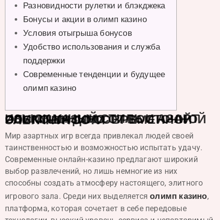
Разновидности рулетки и блэкджека
Бонусы и акции в олимп казино
Условия отыгрыша бонусов
Удобство использования и служба
поддержки
Современные тенденции и будущее
олимп казино
ИЗЫСКАННЫЙ СТИЛЬ И АЗАРТ ОЛИМП КАЗИНО ОТ ВОСТОЧНОЙ РОСКОШИ ДО СОВРЕМЕННОЙ ЭЛЕГАНТНОСТИ
Мир азартных игр всегда привлекал людей своей
таинственностью и возможностью испытать удачу.
Современные онлайн-казино предлагают широкий
выбор развлечений, но лишь немногие из них
способны создать атмосферу настоящего, элитного
олимп казино
игрового зала. Среди них выделяется
,
платформа, которая сочетает в себе передовые