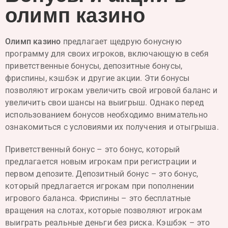
олимп казино
Олимп казино
предлагает щедрую бонусную
программу для своих игроков, включающую в себя
приветственные бонусы, депозитные бонусы,
фриспины, кэшбэк и другие акции. Эти бонусы
позволяют игрокам увеличить свой игровой баланс и
увеличить свои шансы на выигрыш. Однако перед
использованием бонусов необходимо внимательно
ознакомиться с условиями их получения и отыгрыша.
Приветственный бонус – это бонус, который
предлагается новым игрокам при регистрации и
первом депозите. Депозитный бонус – это бонус,
который предлагается игрокам при пополнении
игрового баланса. Фриспины – это бесплатные
вращения на слотах, которые позволяют игрокам
выиграть реальные деньги без риска. Кэшбэк – это