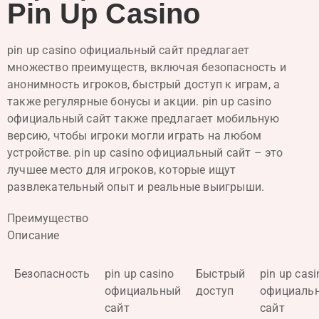
Pin Up Casino
pin up casino официальный сайт предлагает
множество преимуществ, включая безопасность и
анонимность игроков, быстрый доступ к играм, а
также регулярные бонусы и акции. pin up casino
официальный сайт также предлагает мобильную
версию, чтобы игроки могли играть на любом
устройстве. pin up casino официальный сайт – это
лучшее место для игроков, которые ищут
развлекательный опыт и реальные выигрыши.
Преимущество
Описание
Безопасность
pin up casino
Быстрый
pin up casi
официальный
доступ
официаль
сайт
сайт