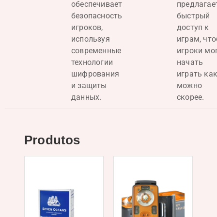
обеспечивает
предлагае
безопасность
быстрый
игроков,
доступ к
используя
играм, чт
современные
игроки мо
технологии
начать
шифрования
играть ка
и защиты
можно
данных.
скорее.
Produtos