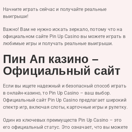
Начните играть сейчас и получайте реальные
выигрыши!
Важно! Вам не нужно искать зеркало, потому что на
официальном сайте Pin Up Casino вы можете играть в
любимые игры и получать реальные выигрыши.
Пин Ап казино –
Официальный сайт
Если вы ищете надежный и безопасный способ играть
в онлайн-казино, то Pin Up Casino – ваш выбор.
Официальный сайт Pin Up Casino предлагает широкий
спектр игр, включая слоты, карточные игры и рулетку.
Один из ключевых преимуществ Pin Up Casino – это
его официальный статус. Это означает, что вы можете