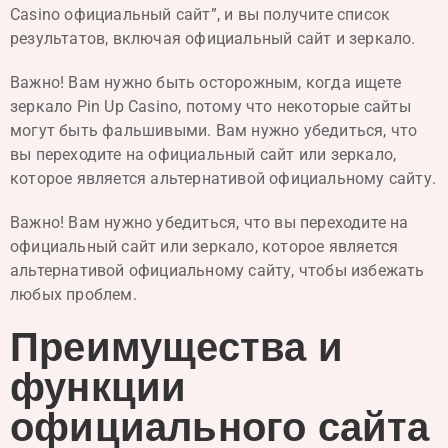
Casino официальный сайт”, и вы получите список
результатов, включая официальный сайт и зеркало.
Важно! Вам нужно быть осторожным, когда ищете
зеркало Pin Up Casino, потому что некоторые сайты
могут быть фальшивыми. Вам нужно убедиться, что
вы переходите на официальный сайт или зеркало,
которое является альтернативой официальному сайту.
Важно! Вам нужно убедиться, что вы переходите на
официальный сайт или зеркало, которое является
альтернативой официальному сайту, чтобы избежать
любых проблем.
Преимущества и
функции
официального сайта