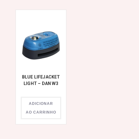
BLUE LIFEJACKET
LIGHT – DAN W3
ADICIONAR
AO CARRINHO