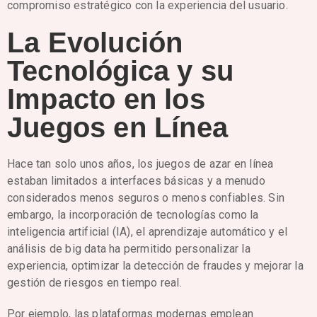
compromiso estratégico con la experiencia del usuario.
La Evolución
Tecnológica y su
Impacto en los
Juegos en Línea
Hace tan solo unos años, los juegos de azar en línea
estaban limitados a interfaces básicas y a menudo
considerados menos seguros o menos confiables. Sin
embargo, la incorporación de tecnologías como la
inteligencia artificial (IA), el aprendizaje automático y el
análisis de big data ha permitido personalizar la
experiencia, optimizar la detección de fraudes y mejorar la
gestión de riesgos en tiempo real.
Por ejemplo, las plataformas modernas emplean