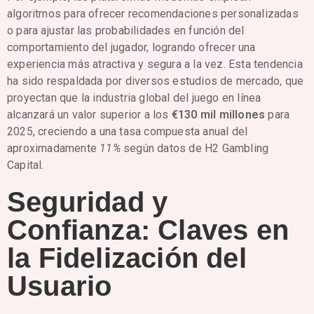
algoritmos para ofrecer recomendaciones personalizadas
o para ajustar las probabilidades en función del
comportamiento del jugador, logrando ofrecer una
experiencia más atractiva y segura a la vez. Esta tendencia
ha sido respaldada por diversos estudios de mercado, que
proyectan que la industria global del juego en línea
alcanzará un valor superior a los
€130 mil millones
para
2025, creciendo a una tasa compuesta anual del
aproximadamente
11%
según datos de H2 Gambling
Capital.
Seguridad y
Confianza: Claves en
la Fidelización del
Usuario