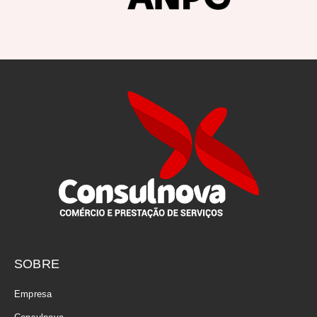
SOBRE
Empresa