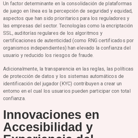
Un factor determinante en la consolidación de plataformas
de juego en línea es la percepción de seguridad y equidad,
aspectos que han sido prioritarios para los reguladores y
las empresas del sector. Tecnologías como la encriptación
SSL, auditorías regulares de los algoritmos y
certificaciones de autenticidad (como RNG certificados por
organismos independientes) han elevado la confianza del
usuario y reducido los riesgos de fraude.
Adicionalmente, la transparencia en las reglas, las políticas
de protección de datos y los sistemas automáticos de
identificación del jugador (KYC) contribuyen a crear un
entorno en el cual los usuarios pueden participar con total
confianza.
Innovaciones en
Accesibilidad y