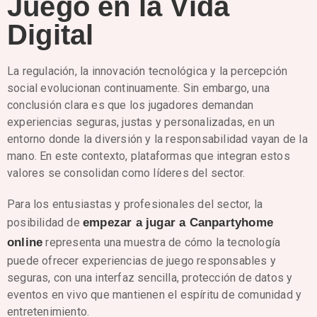
Juego en la Vida
Digital
La regulación, la innovación tecnológica y la percepción
social evolucionan continuamente. Sin embargo, una
conclusión clara es que los jugadores demandan
experiencias seguras, justas y personalizadas, en un
entorno donde la diversión y la responsabilidad vayan de la
mano. En este contexto, plataformas que integran estos
valores se consolidan como líderes del sector.
Para los entusiastas y profesionales del sector, la
posibilidad de
empezar a jugar a Canpartyhome
online
representa una muestra de cómo la tecnología
puede ofrecer experiencias de juego responsables y
seguras, con una interfaz sencilla, protección de datos y
eventos en vivo que mantienen el espíritu de comunidad y
entretenimiento.