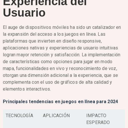
Experiencia del
Usuario
El auge de dispositivos móviles ha sido un catalizador en
la expansión del acceso a los juegos en línea. Las
plataformas que invierten en diseño responsive,
aplicaciones nativas y experiencias de usuario intuitivas
logran mayor retención y satisfacción. La implementación
de características como opciones para jugar en modo
mapa, funcionalidades en vivo y reconocimiento de voz,
otorgan una dimensión adicional a la experiencia, que se
complementa con el uso de gráficos de alta calidad y
elementos interactivos.
Principales tendencias en juegos en línea para 2024
TECNOLOGÍA
APLICACIÓN
IMPACTO
ESPERADO