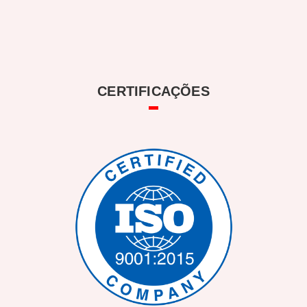
CERTIFICAÇÕES