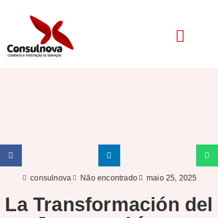
consulnova
Não encontrado
maio 25, 2025
La Transformación del