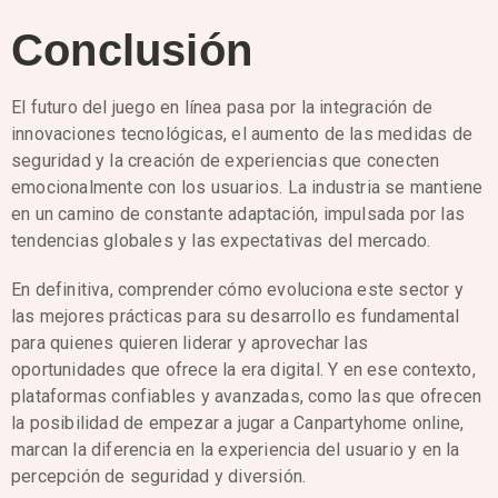
Conclusión
El futuro del juego en línea pasa por la integración de
innovaciones tecnológicas, el aumento de las medidas de
seguridad y la creación de experiencias que conecten
emocionalmente con los usuarios. La industria se mantiene
en un camino de constante adaptación, impulsada por las
tendencias globales y las expectativas del mercado.
En definitiva, comprender cómo evoluciona este sector y
las mejores prácticas para su desarrollo es fundamental
para quienes quieren liderar y aprovechar las
oportunidades que ofrece la era digital. Y en ese contexto,
plataformas confiables y avanzadas, como las que ofrecen
la posibilidad de empezar a jugar a Canpartyhome online,
marcan la diferencia en la experiencia del usuario y en la
percepción de seguridad y diversión.