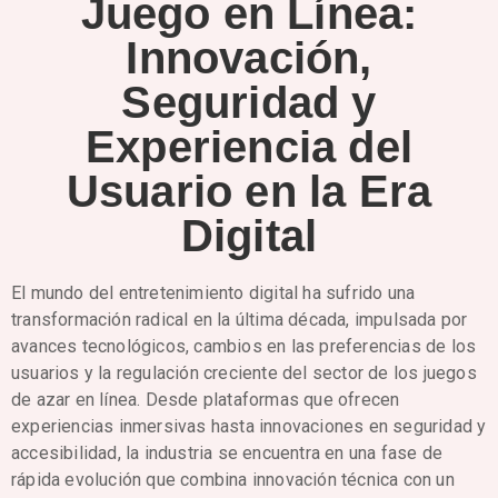
Juego en Línea:
Innovación,
Seguridad y
Experiencia del
Usuario en la Era
Digital
El mundo del entretenimiento digital ha sufrido una
transformación radical en la última década, impulsada por
avances tecnológicos, cambios en las preferencias de los
usuarios y la regulación creciente del sector de los juegos
de azar en línea. Desde plataformas que ofrecen
experiencias inmersivas hasta innovaciones en seguridad y
accesibilidad, la industria se encuentra en una fase de
rápida evolución que combina innovación técnica con un