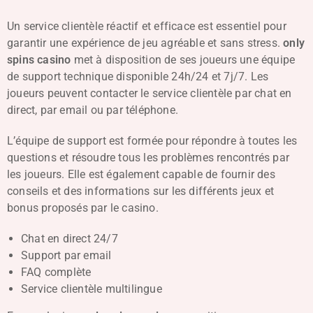
Un service clientèle réactif et efficace est essentiel pour
garantir une expérience de jeu agréable et sans stress.
only
spins casino
met à disposition de ses joueurs une équipe
de support technique disponible 24h/24 et 7j/7. Les
joueurs peuvent contacter le service clientèle par chat en
direct, par email ou par téléphone.
L’équipe de support est formée pour répondre à toutes les
questions et résoudre tous les problèmes rencontrés par
les joueurs. Elle est également capable de fournir des
conseils et des informations sur les différents jeux et
bonus proposés par le casino.
Chat en direct 24/7
Support par email
FAQ complète
Service clientèle multilingue