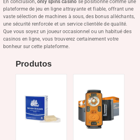
En conclusion,
only spins casino
se positionne comme une
plateforme de jeu en ligne attrayante et fiable, offrant une
vaste sélection de machines à sous, des bonus alléchants,
une sécurité renforcée et un service clientèle de qualité.
Que vous soyez un joueur occasionnel ou un habitué des
casinos en ligne, vous trouverez certainement votre
bonheur sur cette plateforme.
Produtos