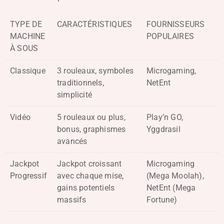
TYPE DE
CARACTÉRISTIQUES
FOURNISSEURS
MACHINE
POPULAIRES
À SOUS
Classique
3 rouleaux, symboles
Microgaming,
traditionnels,
NetEnt
simplicité
Vidéo
5 rouleaux ou plus,
Play’n GO,
bonus, graphismes
Yggdrasil
avancés
Jackpot
Jackpot croissant
Microgaming
Progressif
avec chaque mise,
(Mega Moolah),
gains potentiels
NetEnt (Mega
massifs
Fortune)