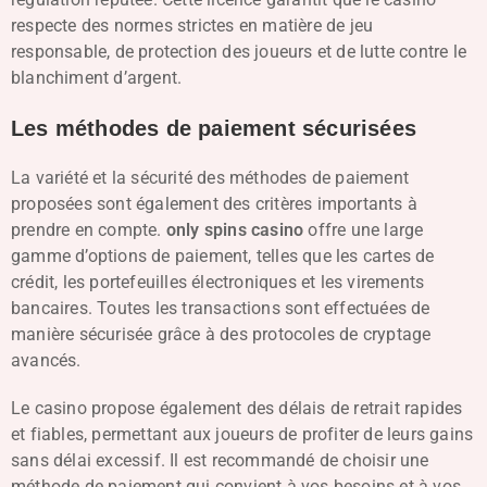
respecte des normes strictes en matière de jeu
responsable, de protection des joueurs et de lutte contre le
blanchiment d’argent.
Les méthodes de paiement sécurisées
La variété et la sécurité des méthodes de paiement
proposées sont également des critères importants à
prendre en compte.
only spins casino
offre une large
gamme d’options de paiement, telles que les cartes de
crédit, les portefeuilles électroniques et les virements
bancaires. Toutes les transactions sont effectuées de
manière sécurisée grâce à des protocoles de cryptage
avancés.
Le casino propose également des délais de retrait rapides
et fiables, permettant aux joueurs de profiter de leurs gains
sans délai excessif. Il est recommandé de choisir une
méthode de paiement qui convient à vos besoins et à vos