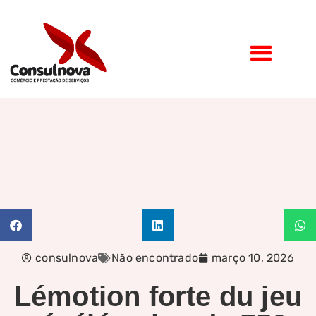
consulnova
Não encontrado
março 10, 2026
Lémotion forte du jeu