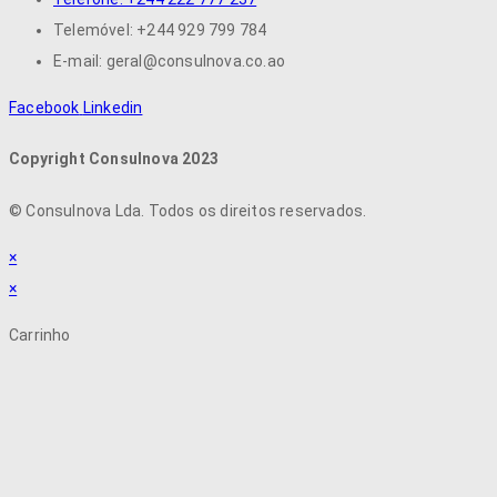
Telemóvel: +244 929 799 784
E-mail: geral@consulnova.co.ao
Facebook
Linkedin
Copyright Consulnova 2023
©
Consulnova Lda. Todos os direitos reservados.
×
×
Carrinho