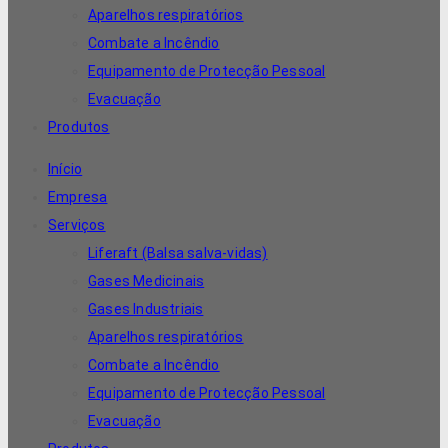
Aparelhos respiratórios
Combate a Incêndio
Equipamento de Protecção Pessoal
Evacuação
Produtos
Início
Empresa
Serviços
Liferaft (Balsa salva-vidas)
Gases Medicinais
Gases Industriais
Aparelhos respiratórios
Combate a Incêndio
Equipamento de Protecção Pessoal
Evacuação