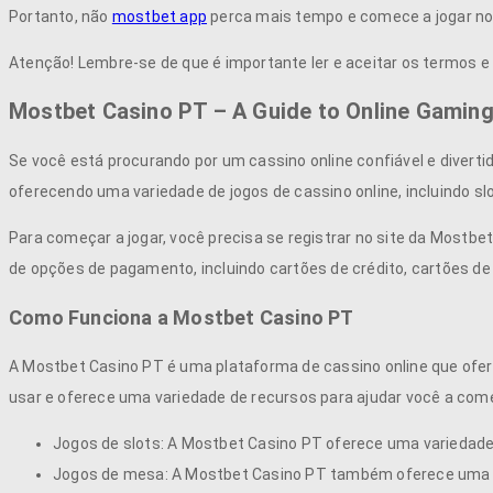
Portanto, não
mostbet app
perca mais tempo e comece a jogar no 
Atenção! Lembre-se de que é importante ler e aceitar os termos 
Mostbet Casino PT – A Guide to Online Gaming
Se você está procurando por um cassino online confiável e divert
oferecendo uma variedade de jogos de cassino online, incluindo slo
Para começar a jogar, você precisa se registrar no site da Mostb
de opções de pagamento, incluindo cartões de crédito, cartões de
Como Funciona a Mostbet Casino PT
A Mostbet Casino PT é uma plataforma de cassino online que oferec
usar e oferece uma variedade de recursos para ajudar você a com
Jogos de slots: A Mostbet Casino PT oferece uma variedade 
Jogos de mesa: A Mostbet Casino PT também oferece uma var