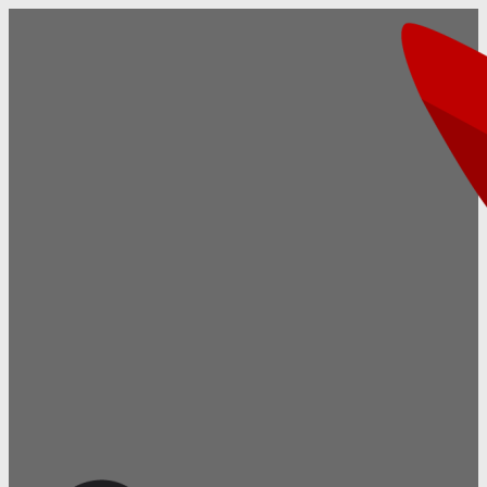
Ir
para
o
conteúdo