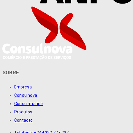
SOBRE
Empresa
Consulnova
Consul-marine
Produtos
Contacto
Telefone: +244 222 777 237