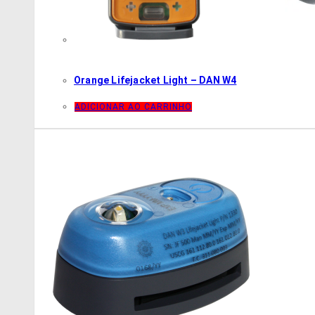
Orange Lifejacket Light – DAN W4
ADICIONAR AO CARRINHO