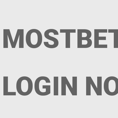
MOSTBET
LOGIN N