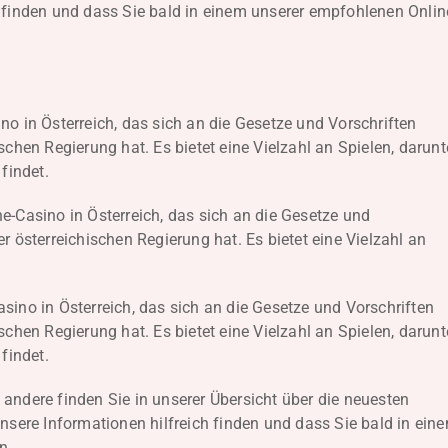
h finden und dass Sie bald in einem unserer empfohlenen Onlin
no in Österreich, das sich an die Gesetze und Vorschriften
schen Regierung hat. Es bietet eine Vielzahl an Spielen, darunt
 findet.
ne-Casino in Österreich, das sich an die Gesetze und
r österreichischen Regierung hat. Es bietet eine Vielzahl an
sino in Österreich, das sich an die Gesetze und Vorschriften
schen Regierung hat. Es bietet eine Vielzahl an Spielen, darunt
 findet.
 andere finden Sie in unserer Übersicht über die neuesten
unsere Informationen hilfreich finden und dass Sie bald in ein
n.