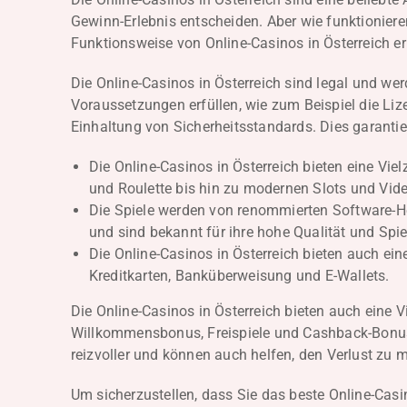
Gewinn-Erlebnis entscheiden. Aber wie funktioniere
Funktionsweise von Online-Casinos in Österreich er
Die Online-Casinos in Österreich sind legal und we
Voraussetzungen erfüllen, wie zum Beispiel die Liz
Einhaltung von Sicherheitsstandards. Dies garantier
Die Online-Casinos in Österreich bieten eine Vie
und Roulette bis hin zu modernen Slots und Vide
Die Spiele werden von renommierten Software-H
und sind bekannt für ihre hohe Qualität und Spie
Die Online-Casinos in Österreich bieten auch ei
Kreditkarten, Banküberweisung und E-Wallets.
Die Online-Casinos in Österreich bieten auch eine 
Willkommensbonus, Freispiele und Cashback-Bonus
reizvoller und können auch helfen, den Verlust zu 
Um sicherzustellen, dass Sie das beste Online-Casin