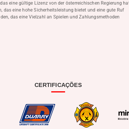
 das eine gültige Lizenz von der österreichischen Regierung hat
n, das eine hohe Sicherheitsleistung bietet und eine gute Ruf
cheiden, das eine Vielzahl an Spielen und Zahlungsmethoden
CERTIFICAÇÕES