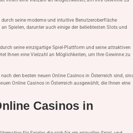
h durch seine moderne und intuitive Benutzeroberfläche
 an Spielen, darunter auch einige der beliebtesten Slots und
durch seine einzigartige Spiel-Plattform und seine attraktiven
et Ihnen eine Vielzahl an Möglichkeiten, um Ihre Gewinne zu
nach den besten neuen Online Casinos in Österreich sind, sin
 Neuen Online Casinos in Österreich ausgewählt, die Ihnen eine
Online Casinos in
ternative für Spieler, die sich für ein reizvolles Spiel- und