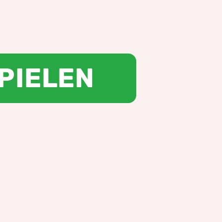
SPIELEN