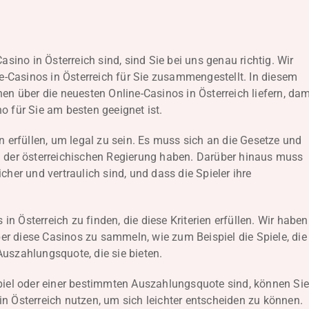
ino in Österreich sind, sind Sie bei uns genau richtig. Wir
-Casinos in Österreich für Sie zusammengestellt. In diesem
nen über die neuesten Online-Casinos in Österreich liefern, dam
o für Sie am besten geeignet ist.
en erfüllen, um legal zu sein. Es muss sich an die Gesetze und
on der österreichischen Regierung haben. Darüber hinaus muss
cher und vertraulich sind, und dass die Spieler ihre
n Österreich zu finden, die diese Kriterien erfüllen. Wir haben
er diese Casinos zu sammeln, wie zum Beispiel die Spiele, die
e Auszahlungsquote, die sie bieten.
iel oder einer bestimmten Auszahlungsquote sind, können Si
in Österreich nutzen, um sich leichter entscheiden zu können.