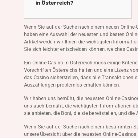
in Österreich?
Wenn Sie auf der Suche nach einem neuen Online-Cas
haben eine Auswahl der neuesten und besten Online
Artikel werden wir Ihnen die wichtigsten Informatio
Sie sich leichter entscheiden können, welches Casin
Ein Online-Casino in Österreich muss einige Kriteri
Vorschriften Österreichs halten und eine Lizenz v
das Casino sicherstellen, dass alle Transaktionen si
Auszahlungen problemlos erhalten können.
Wir haben uns bemüht, die neuesten Online-Casinos i
uns auch bemüht, die wichtigsten Informationen üb
sie anbieten, die Boni, die sie bereitstellen, und di
Wenn Sie auf der Suche nach einem bestimmten Sp
unsere Übersicht über die neuesten Online-Casinos 