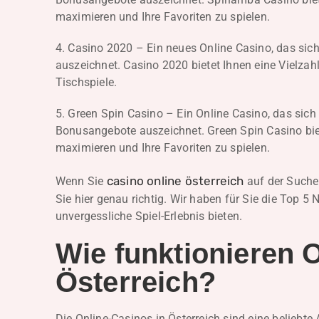
maximieren und Ihre Favoriten zu spielen.
4. Casino 2020 – Ein neues Online Casino, das sic
auszeichnet. Casino 2020 bietet Ihnen eine Vielzahl
Tischspiele.
5. Green Spin Casino – Ein Online Casino, das sich 
Bonusangebote auszeichnet. Green Spin Casino biet
maximieren und Ihre Favoriten zu spielen.
casino online österreich
Wenn Sie
auf der Suche 
Sie hier genau richtig. Wir haben für Sie die Top 5
unvergessliche Spiel-Erlebnis bieten.
Wie funktionieren 
Österreich?
Die Online-Casinos in Österreich sind eine beliebte Al