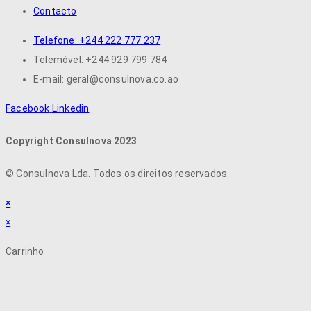
Contacto
Telefone: +244 222 777 237
Telemóvel: +244 929 799 784
E-mail: geral@consulnova.co.ao
Facebook
Linkedin
Copyright Consulnova 2023
©
Consulnova Lda. Todos os direitos reservados.
×
×
Carrinho