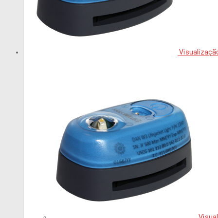
Visualizaçã
Visual