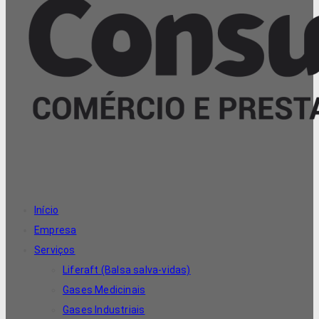
Início
Empresa
Serviços
Liferaft (Balsa salva-vidas)
Gases Medicinais
Gases Industriais