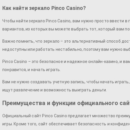
Как найти зеркало Pinco Casino?
Чтобы найти зеркало Pinco Casino, вам нужно просто ввести в п
вариантов, из которых вы можете выбрать тот, который вам по
Важно помнить, что зеркало – это альтернативный способ дос
недоступны или работать нестабильно, поэтому вам нужно выб
Pinco Casino – это безопасное и надежное онлайн-казино, и в
понравится, и начать играть.
Вам не нужно создавать учетную запись, чтобы начать играть, 
ищут развлечение и возможность выиграть деньги.
Преимущества и функции официального сайт
Официальный сайт Pinco Casino предлагает множество преимущ
игры. Кроме того, сайт обеспечивает безопасность и конфид