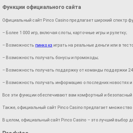
Функции официального сайта
Официальный сайт Pinco Casino предлагает широкий спектр фу
– Более 1 000 игр, включая слоты, карточные игры и рулетку;
– Возможность
пинко кз
играть на реальные деньги или в тест
– Возможность получать бонусы и промокоды;
– Возможность получать поддержку от команды поддержки 24
– Возможность получать информацию о последних новостях и 
Все эти функции обеспечивают вам комфортный и безопасный и
Также, официальный сайт Pinco Casino предлагает множество с
В целом, официальный сайт Pinco Casino – это лучший выбор д