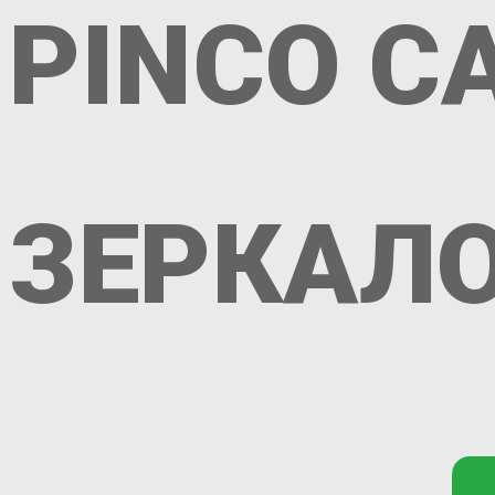
PINCO C
ЗЕРКАЛ