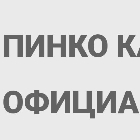
ПИНКО К
ОФИЦИА