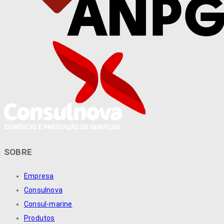
SOBRE
Empresa
Consulnova
Consul-marine
Produtos