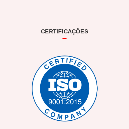
CERTIFICAÇÕES