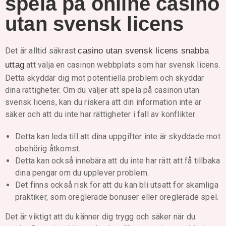
spela på online casino
utan svensk licens
Det är alltid säkrast
casino utan svensk licens snabba
uttag
att välja en casinon webbplats som har svensk licens.
Detta skyddar dig mot potentiella problem och skyddar
dina rättigheter. Om du väljer att spela på casinon utan
svensk licens, kan du riskera att din information inte är
säker och att du inte har rättigheter i fall av konflikter.
Detta kan leda till att dina uppgifter inte är skyddade mot
obehörig åtkomst.
Detta kan också innebära att du inte har rätt att få tillbaka
dina pengar om du upplever problem.
Det finns också risk för att du kan bli utsatt för skamliga
praktiker, som oreglerade bonuser eller oreglerade spel.
Det är viktigt att du känner dig trygg och säker när du