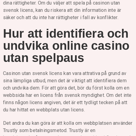
dina rättigheter. Om du väljer att spela på casinon utan
svensk licens, kan du riskera att din information inte är
säker och att du inte har rättigheter i fall av konflikter.
Hur att identifiera och
undvika online casino
utan spelpaus
Casinon utan svensk licens kan vara attrativa på grund av
sina lämpliga utbud, men det är viktigt att identifiera dem
och undvika dem. För att göra det, bör du först kolla om en
webbsida har en licens från svensk myndighet. Om det inte
finns någon licens angiven, det är ett tydligt tecken på att
du har hittat en webbplats utan licens.
Det andra du kan göra är att kolla om webbplatsen använder
Trustly som betalningsmetod. Trustly är en