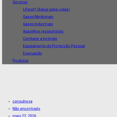
Serviços
Liferaft (Balsa salva-vidas)
Gases Medicinais
Gases Industriais
Aparelhos respiratórios
Combate a Incêndio
Equipamento de Protecção Pessoal
Evacuação
Produtos
consulnova
Não encontrado
maio 22, 2026