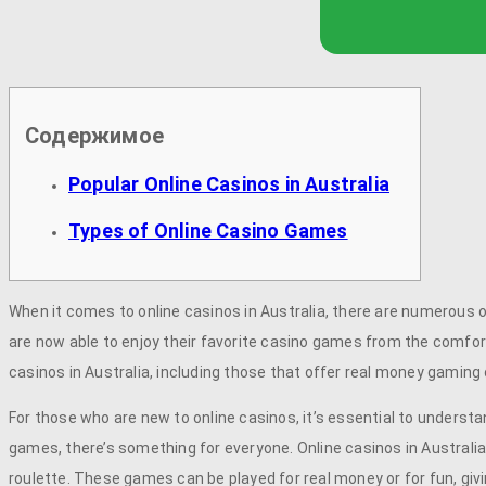
Содержимое
Popular Online Casinos in Australia
Types of Online Casino Games
When it comes to online casinos in Australia, there are numerous 
are now able to enjoy their favorite casino games from the comfort 
casinos in Australia, including those that offer real money gaming 
For those who are new to online casinos, it’s essential to understa
games, there’s something for everyone. Online casinos in Australia o
roulette. These games can be played for real money or for fun, givin