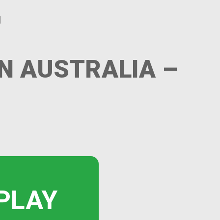
1
IN AUSTRALIA –
 PLAY