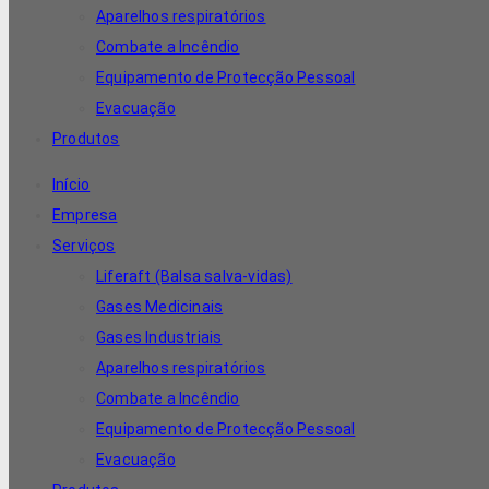
Aparelhos respiratórios
Combate a Incêndio
Equipamento de Protecção Pessoal
Evacuação
Produtos
Início
Empresa
Serviços
Liferaft (Balsa salva-vidas)
Gases Medicinais
Gases Industriais
Aparelhos respiratórios
Combate a Incêndio
Equipamento de Protecção Pessoal
Evacuação