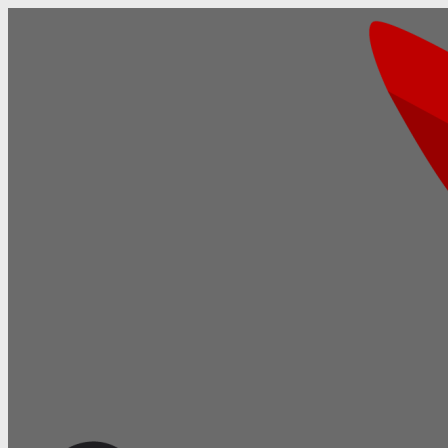
Ir
para
o
conteúdo