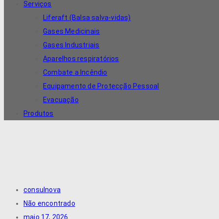
Serviços
Liferaft (Balsa salva-vidas)
Gases Medicinais
Gases Industriais
Aparelhos respiratórios
Combate a Incêndio
Equipamento de Protecção Pessoal
Evacuação
Produtos
consulnova
Não encontrado
maio 17, 2026