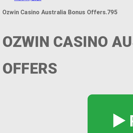
Ozwin Casino Australia Bonus Offers.795
OZWIN CASINO AU
OFFERS
▶️