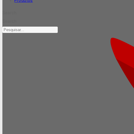
Produtos
Search
Search