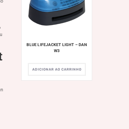
no
o
Bu
BLUE LIFEJACKET LIGHT – DAN
W3
t
ADICIONAR AO CARRINHO
ın