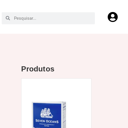
Produtos