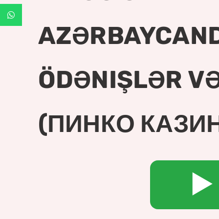
AZƏRBAYCAND
ÖDƏNIŞLƏR VƏ
(ПИНКО КАЗИ
▶