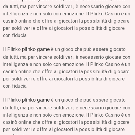
da tutti, ma per vincere soldi veri, è necessario giocare con
intelligenza e non solo con emozione. Il Plinko Casino è un
casinò online che offre ai giocatori la possibilità di giocare
per soldi veri e offre ai giocatori la possibilità di giocare
con fiducia.
Il Plinko
plinko game
è un gioco che può essere giocato
da tutti, ma per vincere soldi veri, è necessario giocare con
intelligenza e non solo con emozione. Il Plinko Casino è un
casinò online che offre ai giocatori la possibilità di giocare
per soldi veri e offre ai giocatori la possibilità di giocare
con fiducia.
Il Plinko
plinko game
è un gioco che può essere giocato
da tutti, ma per vincere soldi veri, è necessario giocare con
intelligenza e non solo con emozione. Il Plinko Casino è un
casinò online che offre ai giocatori la possibilità di giocare
per soldi veri e offre ai giocatori la possibilità di giocare