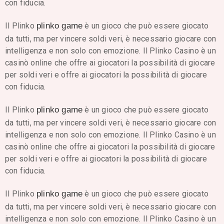
con fiducia.
Il Plinko
plinko game
è un gioco che può essere giocato
da tutti, ma per vincere soldi veri, è necessario giocare con
intelligenza e non solo con emozione. Il Plinko Casino è un
casinò online che offre ai giocatori la possibilità di giocare
per soldi veri e offre ai giocatori la possibilità di giocare
con fiducia.
Il Plinko
plinko game
è un gioco che può essere giocato
da tutti, ma per vincere soldi veri, è necessario giocare con
intelligenza e non solo con emozione. Il Plinko Casino è un
casinò online che offre ai giocatori la possibilità di giocare
per soldi veri e offre ai giocatori la possibilità di giocare
con fiducia.
Il Plinko
plinko game
è un gioco che può essere giocato
da tutti, ma per vincere soldi veri, è necessario giocare con
intelligenza e non solo con emozione. Il Plinko Casino è un