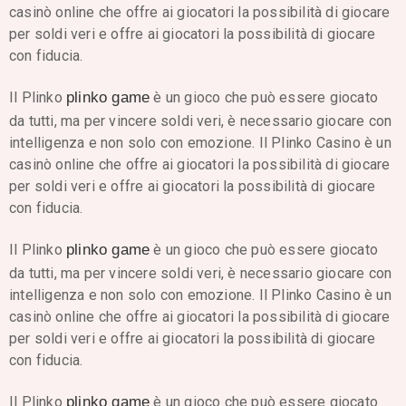
casinò online che offre ai giocatori la possibilità di giocare
per soldi veri e offre ai giocatori la possibilità di giocare
con fiducia.
Il Plinko
plinko game
è un gioco che può essere giocato
da tutti, ma per vincere soldi veri, è necessario giocare con
intelligenza e non solo con emozione. Il Plinko Casino è un
casinò online che offre ai giocatori la possibilità di giocare
per soldi veri e offre ai giocatori la possibilità di giocare
con fiducia.
Il Plinko
plinko game
è un gioco che può essere giocato
da tutti, ma per vincere soldi veri, è necessario giocare con
intelligenza e non solo con emozione. Il Plinko Casino è un
casinò online che offre ai giocatori la possibilità di giocare
per soldi veri e offre ai giocatori la possibilità di giocare
con fiducia.
Il Plinko
plinko game
è un gioco che può essere giocato