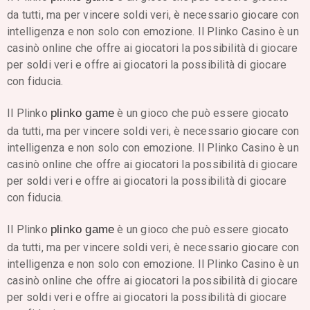
da tutti, ma per vincere soldi veri, è necessario giocare con
intelligenza e non solo con emozione. Il Plinko Casino è un
casinò online che offre ai giocatori la possibilità di giocare
per soldi veri e offre ai giocatori la possibilità di giocare
con fiducia.
Il Plinko
plinko game
è un gioco che può essere giocato
da tutti, ma per vincere soldi veri, è necessario giocare con
intelligenza e non solo con emozione. Il Plinko Casino è un
casinò online che offre ai giocatori la possibilità di giocare
per soldi veri e offre ai giocatori la possibilità di giocare
con fiducia.
Il Plinko
plinko game
è un gioco che può essere giocato
da tutti, ma per vincere soldi veri, è necessario giocare con
intelligenza e non solo con emozione. Il Plinko Casino è un
casinò online che offre ai giocatori la possibilità di giocare
per soldi veri e offre ai giocatori la possibilità di giocare