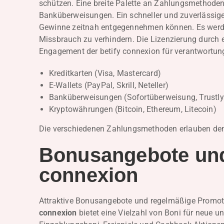
schützen. Eine breite Palette an Zahlungsmethoden 
Banküberweisungen. Ein schneller und zuverlässige
Gewinne zeitnah entgegennehmen können. Es werde
Missbrauch zu verhindern. Die Lizenzierung durch 
Engagement der betify connexion für verantwortun
Kreditkarten (Visa, Mastercard)
E-Wallets (PayPal, Skrill, Neteller)
Banküberweisungen (Sofortüberweisung, Trustly
Kryptowährungen (Bitcoin, Ethereum, Litecoin)
Die verschiedenen Zahlungsmethoden erlauben den 
Bonusangebote und
connexion
Attraktive Bonusangebote und regelmäßige Promoti
connexion
bietet eine Vielzahl von Boni für neue 