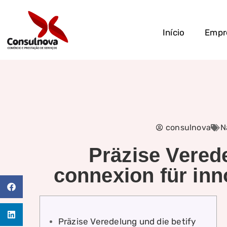
Início
Empr
consulnova
N
Präzise Verede
connexion für inn
Präzise Veredelung und die betify