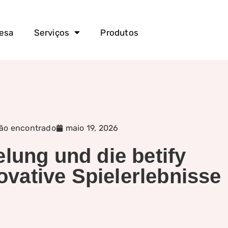
esa
Serviços
Produtos
ão encontrado
maio 19, 2026
lung und die betify
ovative Spielerlebnisse