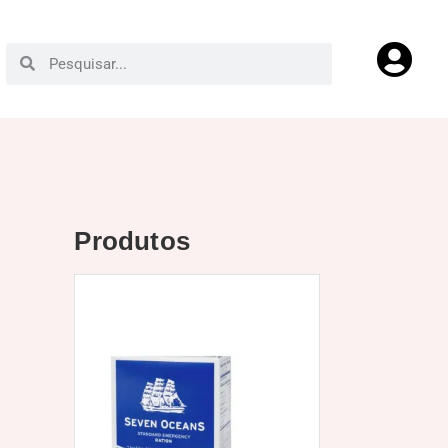
Produtos