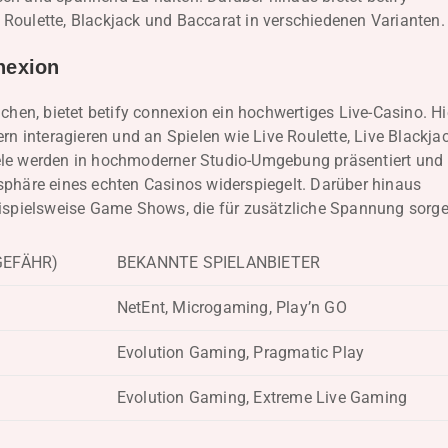
 Roulette, Blackjack und Baccarat in verschiedenen Varianten.
nexion
uchen, bietet betify connexion ein hochwertiges Live-Casino. Hi
ern interagieren und an Spielen wie Live Roulette, Live Blackja
iele werden in hochmoderner Studio-Umgebung präsentiert und
sphäre eines echten Casinos widerspiegelt. Darüber hinaus
beispielsweise Game Shows, die für zusätzliche Spannung sorge
GEFÄHR)
BEKANNTE SPIELANBIETER
NetEnt, Microgaming, Play’n GO
Evolution Gaming, Pragmatic Play
Evolution Gaming, Extreme Live Gaming