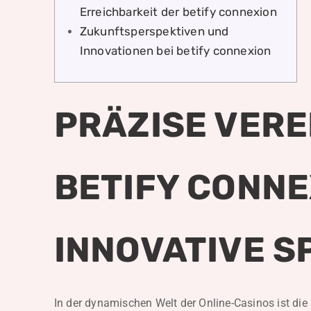
Erreichbarkeit der betify connexion
Zukunftsperspektiven und
Innovationen bei betify connexion
PRÄZISE VERE
BETIFY CONNE
INNOVATIVE S
In der dynamischen Welt der Online-Casinos ist di