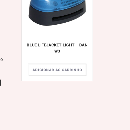
BLUE LIFEJACKET LIGHT – DAN
W3
so
ADICIONAR AO CARRINHO
m