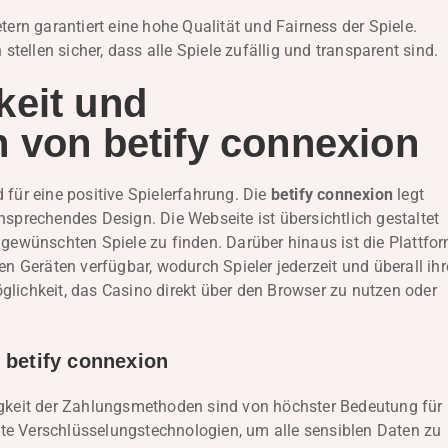
rn garantiert eine hohe Qualität und Fairness der Spiele.
ellen sicher, dass alle Spiele zufällig und transparent sind.
keit und
n von betify connexion
 für eine positive Spielerfahrung. Die
betify connexion
legt
nsprechendes Design. Die Webseite ist übersichtlich gestaltet
e gewünschten Spiele zu finden. Darüber hinaus ist die Plattfo
 Geräten verfügbar, wodurch Spieler jederzeit und überall ihr
glichkeit, das Casino direkt über den Browser zu nutzen oder
 betify connexion
sigkeit der Zahlungsmethoden sind von höchster Bedeutung für
te Verschlüsselungstechnologien, um alle sensiblen Daten zu