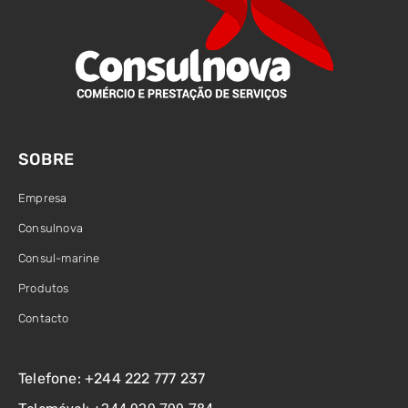
SOBRE
Empresa
Consulnova
Consul-marine
Produtos
Contacto
Telefone: +244 222 777 237