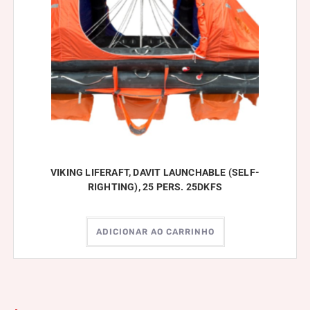
VIKING LIFERAFT, DAVIT LAUNCHABLE (SELF-
RIGHTING), 25 PERS. 25DKFS
ADICIONAR AO CARRINHO