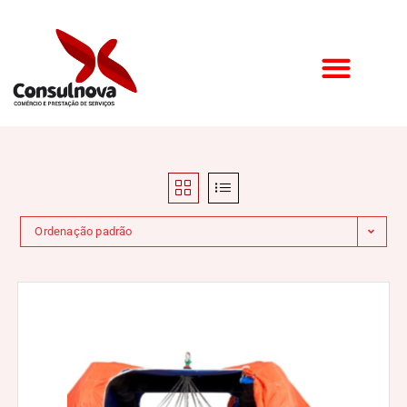
Ordenação padrão