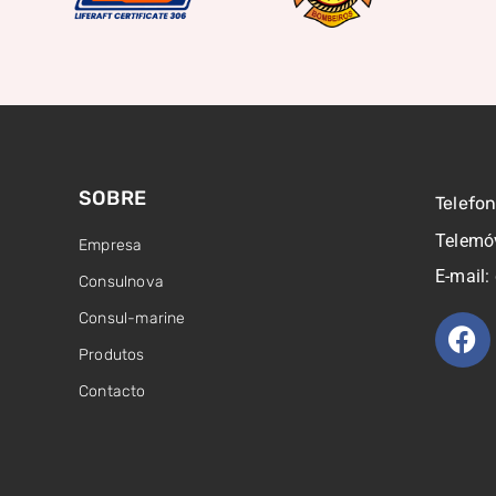
SOBRE
Telefo
Telemó
Empresa
E-mail:
Consulnova
Consul-marine
Produtos
Contacto