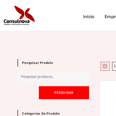
Início
Empr
Pesquisar Produto
PESQUISAR
Categorias De Produto