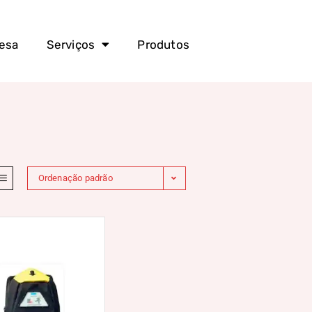
esa
Serviços
Produtos
Ordenação padrão