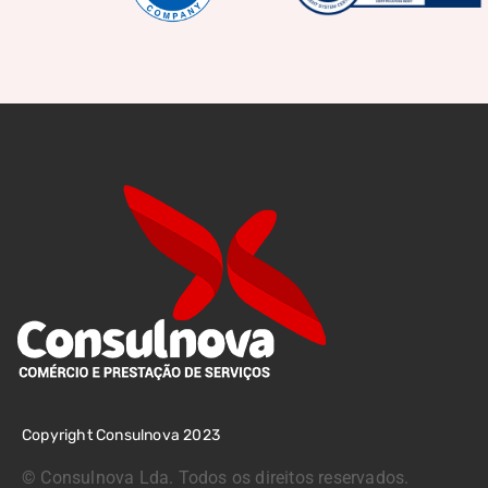
Copyright Consulnova 2023
©
Consulnova Lda. Todos os direitos reservados.