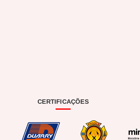
CERTIFICAÇÕES