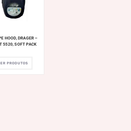
E HOOD, DRAGER –
T 5520, SOFT PACK
VER PRODUTOS