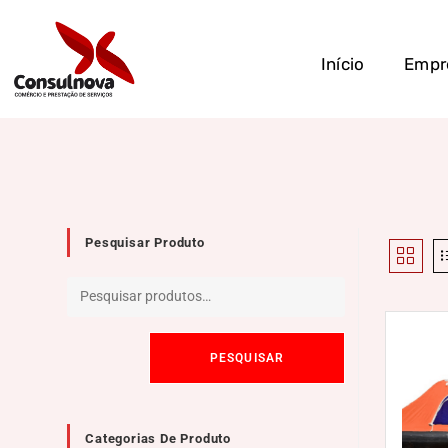
Início
Empr
Pesquisar Produto
PESQUISAR
Categorias De Produto