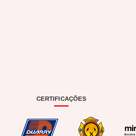
CERTIFICAÇÕES