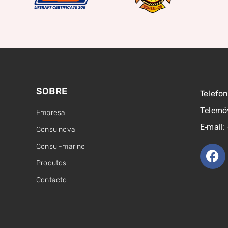
SOBRE
Telefo
Telemó
Empresa
E-mail:
Consulnova
Consul-marine
Produtos
Contacto