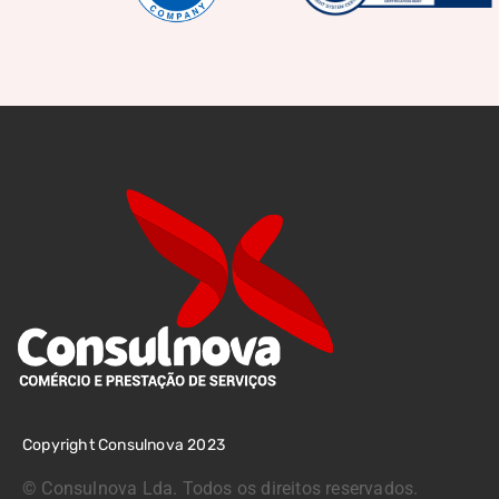
Copyright Consulnova 2023
©
Consulnova Lda. Todos os direitos reservados.