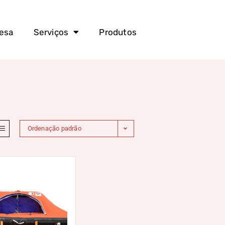
esa
Serviços
Produtos
Ordenação padrão