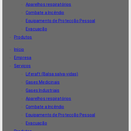
Aparelhos respiratórios
Combate a Incêndio
Equipamento de Protecção Pessoal
Evacuação
Produtos
Início
Empresa
Serviços
Liferaft (Balsa salva-vidas)
Gases Medicinais
Gases Industriais
Aparelhos respiratórios
Combate a Incêndio
Equipamento de Protecção Pessoal
Evacuação