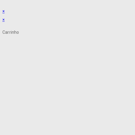
×
×
Carrinho