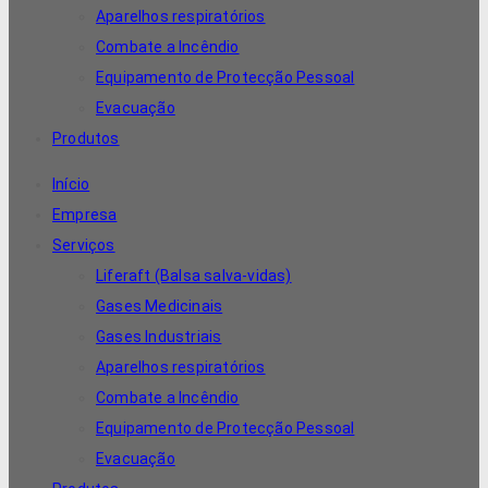
Aparelhos respiratórios
Combate a Incêndio
Equipamento de Protecção Pessoal
Evacuação
Produtos
Início
Empresa
Serviços
Liferaft (Balsa salva-vidas)
Gases Medicinais
Gases Industriais
Aparelhos respiratórios
Combate a Incêndio
Equipamento de Protecção Pessoal
Evacuação