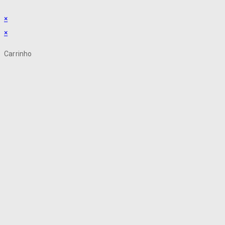
×
×
Carrinho