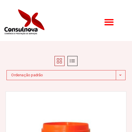
Ordenação padrão