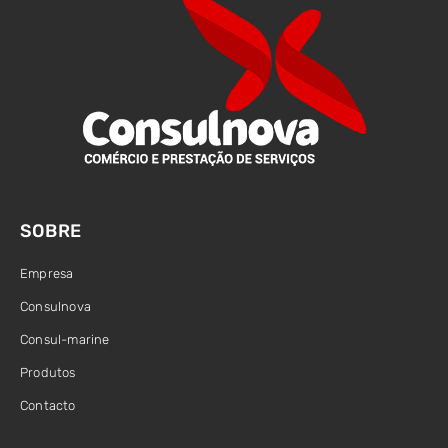
SOBRE
Empresa
Consulnova
Consul-marine
Produtos
Contacto