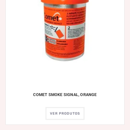
COMET SMOKE SIGNAL, ORANGE
VER PRODUTOS