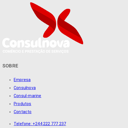
SOBRE
Empresa
Consulnova
Consul-marine
Produtos
Contacto
Telefone: +244 222 777 237