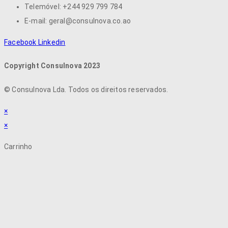
Telemóvel: +244 929 799 784
E-mail: geral@consulnova.co.ao
Facebook
Linkedin
Copyright Consulnova 2023
©
Consulnova Lda. Todos os direitos reservados.
×
×
Carrinho