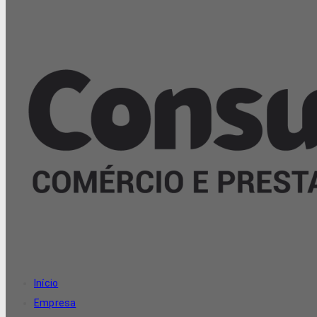
Início
Empresa