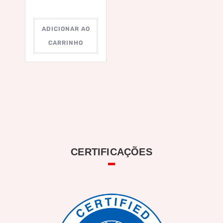
ADICIONAR AO
CARRINHO
CERTIFICAÇÕES