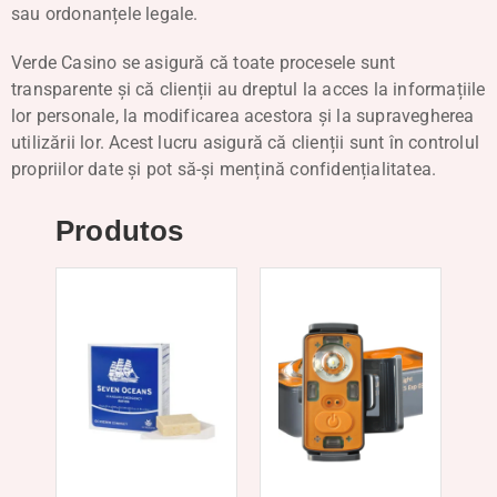
sau ordonanțele legale.
Verde Casino se asigură că toate procesele sunt
transparente și că clienții au dreptul la acces la informațiile
lor personale, la modificarea acestora și la supravegherea
utilizării lor. Acest lucru asigură că clienții sunt în controlul
propriilor date și pot să-și mențină confidențialitatea.
Produtos