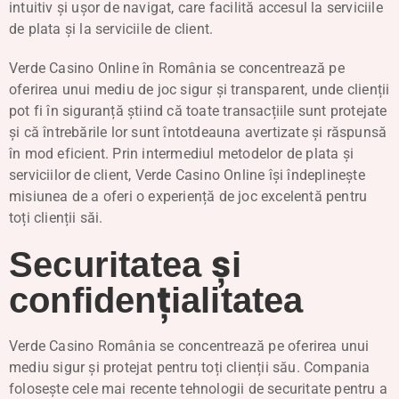
intuitiv și ușor de navigat, care facilită accesul la serviciile
de plata și la serviciile de client.
Verde Casino Online în România se concentrează pe
oferirea unui mediu de joc sigur și transparent, unde clienții
pot fi în siguranță știind că toate transacțiile sunt protejate
și că întrebările lor sunt întotdeauna avertizate și răspunsă
în mod eficient. Prin intermediul metodelor de plata și
serviciilor de client, Verde Casino Online își îndeplinește
misiunea de a oferi o experiență de joc excelentă pentru
toți clienții săi.
Securitatea și
confidențialitatea
Verde Casino România se concentrează pe oferirea unui
mediu sigur și protejat pentru toți clienții său. Compania
folosește cele mai recente tehnologii de securitate pentru a