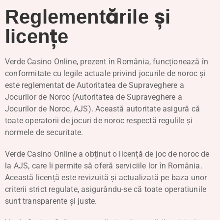
Reglementările și
licențe
Verde Casino Online, prezent în România, funcționează în
conformitate cu legile actuale privind jocurile de noroc și
este reglementat de Autoritatea de Supraveghere a
Jocurilor de Noroc (Autoritatea de Supraveghere a
Jocurilor de Noroc, AJS). Această autoritate asigură că
toate operatorii de jocuri de noroc respectă regulile și
normele de securitate.
Verde Casino Online a obținut o licență de joc de noroc de
la AJS, care îi permite să oferă serviciile lor în România.
Această licență este revizuită și actualizată pe baza unor
criterii strict regulate, asigurându-se că toate operatiunile
sunt transparente și juste.