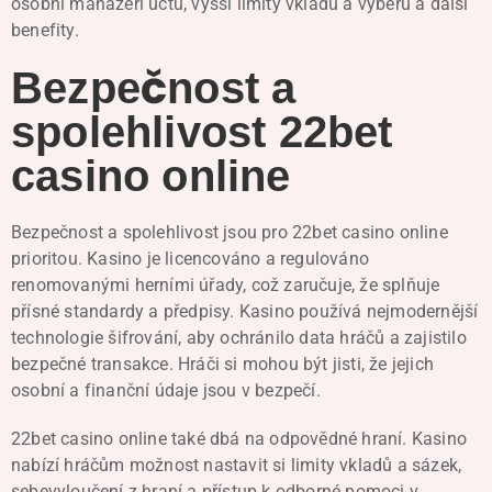
osobní manažeři účtů, vyšší limity vkladů a výběrů a další
benefity.
Bezpečnost a
spolehlivost 22bet
casino online
Bezpečnost a spolehlivost jsou pro 22bet casino online
prioritou. Kasino je licencováno a regulováno
renomovanými herními úřady, což zaručuje, že splňuje
přísné standardy a předpisy. Kasino používá nejmodernější
technologie šifrování, aby ochránilo data hráčů a zajistilo
bezpečné transakce. Hráči si mohou být jisti, že jejich
osobní a finanční údaje jsou v bezpečí.
22bet casino online také dbá na odpovědné hraní. Kasino
nabízí hráčům možnost nastavit si limity vkladů a sázek,
sebevyloučení z hraní a přístup k odborné pomoci v