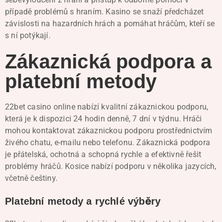
případě problémů s hraním. Kasino se snaží předcházet
závislosti na hazardních hrách a pomáhat hráčům, kteří se
s ní potýkají.
Zákaznická podpora a
platební metody
22bet casino online nabízí kvalitní zákaznickou podporu,
která je k dispozici 24 hodin denně, 7 dní v týdnu. Hráči
mohou kontaktovat zákaznickou podporu prostřednictvím
živého chatu, e-mailu nebo telefonu. Zákaznická podpora
je přátelská, ochotná a schopná rychle a efektivně řešit
problémy hráčů. Kosice nabízí podporu v několika jazycích,
včetně češtiny.
Platební metody a rychlé výběry