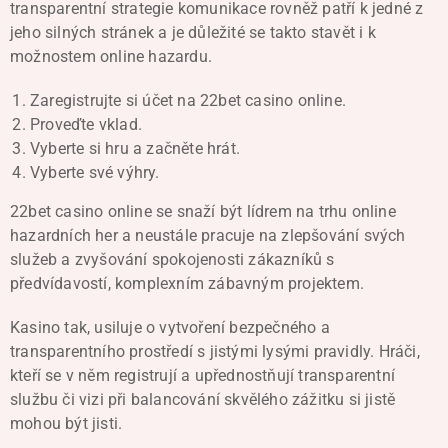
transparentní strategie komunikace rovněž patří k jedné z
jeho silných stránek a je důležité se takto stavět i k
možnostem online hazardu.
Zaregistrujte si účet na 22bet casino online.
Proveďte vklad.
Vyberte si hru a začněte hrát.
Vyberte své výhry.
22bet casino online se snaží být lídrem na trhu online
hazardních her a neustále pracuje na zlepšování svých
služeb a zvyšování spokojenosti zákazníků s
předvídavostí, komplexním zábavným projektem.
Kasino tak, usiluje o vytvoření bezpečného a
transparentního prostředí s jistými lysými pravidly. Hráči,
kteří se v něm registrují a upřednostňují transparentní
službu či vizi při balancování skvělého zážitku si jistě
mohou být jisti.