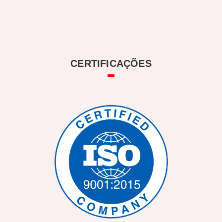
CERTIFICAÇÕES