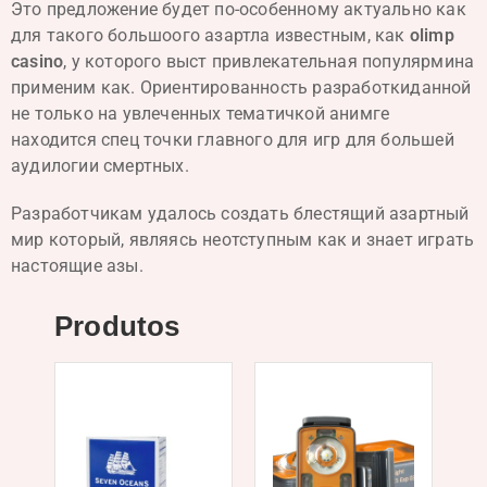
Это предложение будет по-особенному актуально как
для такого большоого азартла известным, как
olimp
casino
, у которого выст привлекательная популярмина
применим как. Ориентированность разработкиданной
не только на увлеченных тематичкой анимге
находится спец точки главного для игр для большей
аудилогии смертных.
Разработчикам удалось создать блестящий азартный
мир который, являясь неотступным как и знает играть
настоящие азы.
Produtos