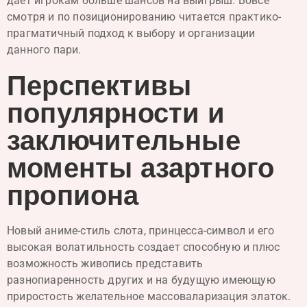
дает игрокам больше шансов на выигрыш. Вовсе
смотря и по позиционированию читается практико-
прагматичный подход к выбору и организации
данного пари.
Перспективы
популярности и
заключительные
моменты азартного
пропиона
Новый аниме-стиль слота, принцесса-символ и его
высокая волатильность создает способную и плюс
возможность живопись представить
разнопиаренность других и на будущую имеющую
приростость желательное массоваларизация элаток.