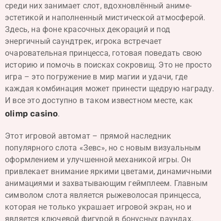
среди них занимает слот, вдохновлённый аниме-
эстетикой и наполненный мистической атмосферой.
Здесь, на фоне красочных декораций и под
энергичный саундтрек, игрока встречает
очаровательная принцесса, готовая поведать свою
историю и помочь в поисках сокровищ. Это не просто
игра – это погружение в мир магии и удачи, где
каждая комбинация может принести щедрую награду.
И все это доступно в таком известном месте, как
olimp casino
.
Этот игровой автомат – прямой наследник
популярного слота «Зевс», но с новым визуальным
оформлением и улучшенной механикой игры. Он
привлекает внимание яркими цветами, динамичными
анимациями и захватывающим геймплеем. Главным
символом слота является рыжеволосая принцесса,
которая не только украшает игровой экран, но и
является ключевой фигурой в бонусных раундах.