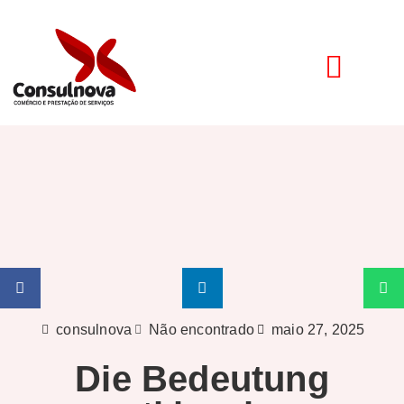
consulnova
Não encontrado
maio 27, 2025
Die Bedeutung