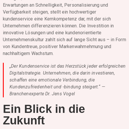
Erwartungen an Schnelligkeit, Personalisierung und
Verfügbarkeit steigen, stellt ein hochwertiger
kundenservice eine Kernkompetenz dar, mit der sich
Unternehmen differenzieren können. Die Investition in
innovative Lösungen und eine kundenorientierte
Unternehmenskultur zahlt sich auf lange Sicht aus – in Form
von Kundentreue, positiver Markenwahrnehmung und
nachhaltigem Wachstum.
„Der Kundenservice ist das Herzstück jeder erfolgreichen
Digitalstrategie. Unternehmen, die darin investieren,
schaffen eine emotionale Verbindung, die
Kundenzufriedenheit und -bindung steigert.“ —
Branchenexperte Dr. Jens Vogel
Ein Blick in die
Zukunft