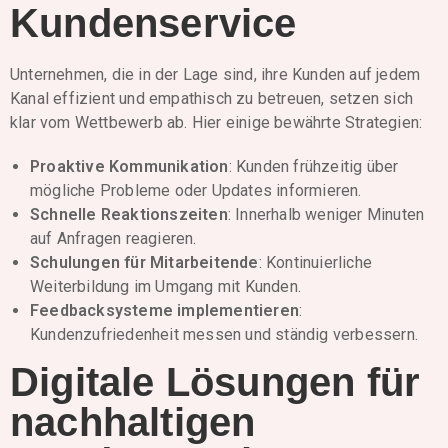
Kundenservice
Unternehmen, die in der Lage sind, ihre Kunden auf jedem
Kanal effizient und empathisch zu betreuen, setzen sich
klar vom Wettbewerb ab. Hier einige bewährte Strategien:
Proaktive Kommunikation
: Kunden frühzeitig über
mögliche Probleme oder Updates informieren.
Schnelle Reaktionszeiten
: Innerhalb weniger Minuten
auf Anfragen reagieren.
Schulungen für Mitarbeitende
: Kontinuierliche
Weiterbildung im Umgang mit Kunden.
Feedbacksysteme implementieren
:
Kundenzufriedenheit messen und ständig verbessern.
Digitale Lösungen für
nachhaltigen