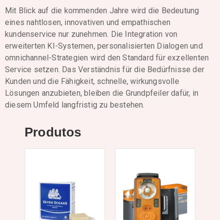
Mit Blick auf die kommenden Jahre wird die Bedeutung
eines nahtlosen, innovativen und empathischen
kundenservice nur zunehmen. Die Integration von
erweiterten KI-Systemen, personalisierten Dialogen und
omnichannel-Strategien wird den Standard für exzellenten
Service setzen. Das Verständnis für die Bedürfnisse der
Kunden und die Fähigkeit, schnelle, wirkungsvolle
Lösungen anzubieten, bleiben die Grundpfeiler dafür, in
diesem Umfeld langfristig zu bestehen.
Produtos