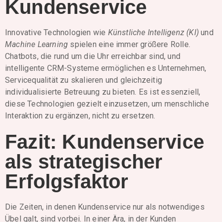
Kundenservice
Innovative Technologien wie
Künstliche Intelligenz (KI)
und
Machine Learning
spielen eine immer größere Rolle.
Chatbots, die rund um die Uhr erreichbar sind, und
intelligente CRM-Systeme ermöglichen es Unternehmen,
Servicequalität zu skalieren und gleichzeitig
individualisierte Betreuung zu bieten. Es ist essenziell,
diese Technologien gezielt einzusetzen, um menschliche
Interaktion zu ergänzen, nicht zu ersetzen.
Fazit: Kundenservice
als strategischer
Erfolgsfaktor
Die Zeiten, in denen Kundenservice nur als notwendiges
Übel galt, sind vorbei. In einer Ära, in der Kunden