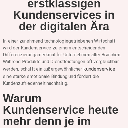
erstklassigen
Kundenservices in
der digitalen Ära
In einer zunehmend technologiegetriebenen Wirtschaft
wird der Kundenservice zu einem entscheidenden
Differenzierungsmerkmal für Unternehmen aller Branchen.
Während Produkte und Dienstleistungen oft vergleichbar
werden, schafft ein außergewöhnlicher
kundenservice
eine starke emotionale Bindung und fördert die
Kundenzufriedenheit nachhaltig.
Warum
Kundenservice heute
mehr denn je im