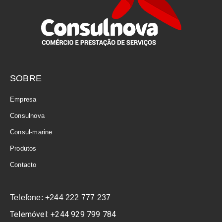
SOBRE
Empresa
Consulnova
Consul-marine
Produtos
Contacto
Telefone: +244 222 777 237
Telemóvel: +244 929 799 784