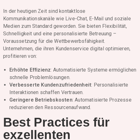
In der heutigen Zeit sind kontaktlose
Kommunikationskanäle wie Live-Chat, E-Mail und soziale
Medien zum Standard geworden. Sie bieten Flexibilität,
Schnelligkeit und eine personalisierte Betreuung –
Voraussetzung für die Wettbewerbsfähigkeit.
Unternehmen, die ihren Kundenservice digital optimieren,
profitieren von:
Erhöhte Effizienz
: Automatisierte Systeme ermöglichen
schnelle Problemlösungen.
Verbesserte Kundenzufriedenheit
: Personalisierte
Interaktionen schaffen Vertrauen.
Geringere Betriebskosten
: Automatisierte Prozesse
reduzieren den Ressourcenaufwand.
Best Practices für
exzellenten