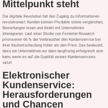
Mittelpunkt steht
Die digitale Revolution hat den Zugang zu Informationen
revolutioniert. Kunden können Produkte online vergleichen,
Bewertungen lesen und direkt mit Unternehmen
interagieren. Laut einer Studie von
Forrester Research
priorisieren 66 % der Verbraucher den Kundenservice bei
ihrer Kaufentscheidung höher als den Preis. Das bedeutet,
dass ein Unternehmen nur dann langfristig erfolgreich sein
kann, wenn es auf die Qualität seines Kundenservices
setzt.
Elektronischer
Kundenservice:
Herausforderungen
und Chancen