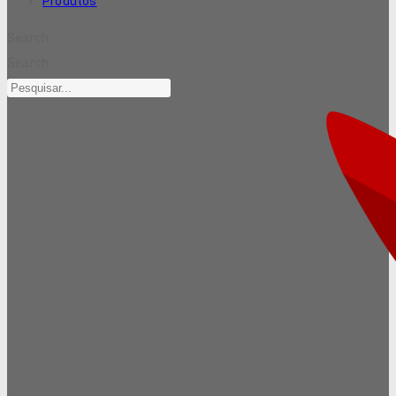
Produtos
Search
Search