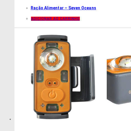
Ração Alimentar – Seven Oceans
ADICIONAR AO CARRINHO