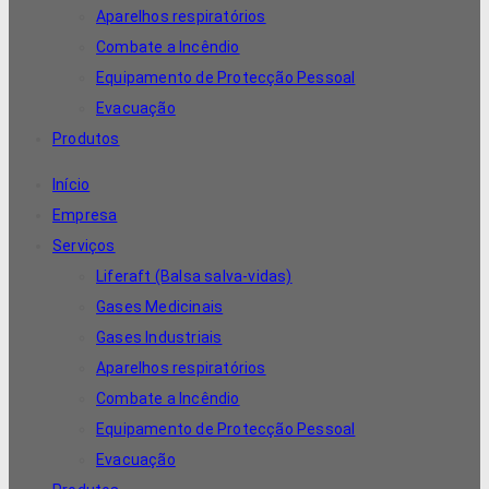
Aparelhos respiratórios
Combate a Incêndio
Equipamento de Protecção Pessoal
Evacuação
Produtos
Início
Empresa
Serviços
Liferaft (Balsa salva-vidas)
Gases Medicinais
Gases Industriais
Aparelhos respiratórios
Combate a Incêndio
Equipamento de Protecção Pessoal
Evacuação