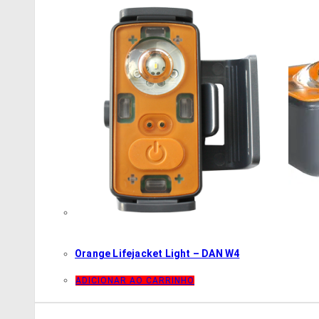
Orange Lifejacket Light – DAN W4
ADICIONAR AO CARRINHO