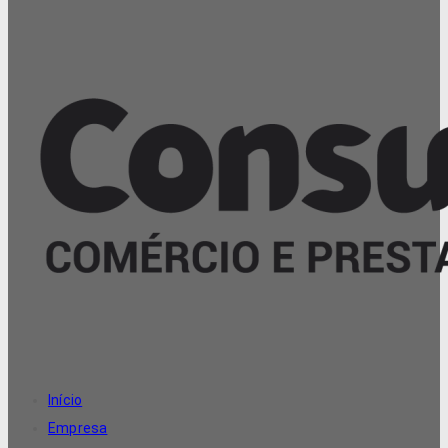
Início
Empresa