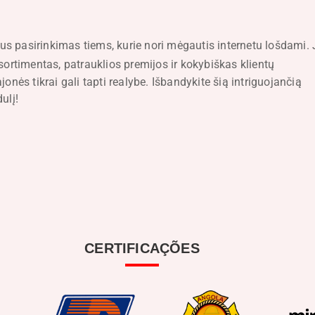
us pasirinkimas tiems, kurie nori mėgautis internetu lošdami. 
ortimentas, patrauklios premijos ir kokybiškas klientų
onės tikrai gali tapti realybe. Išbandykite šią intriguojančią
ulį!
CERTIFICAÇÕES