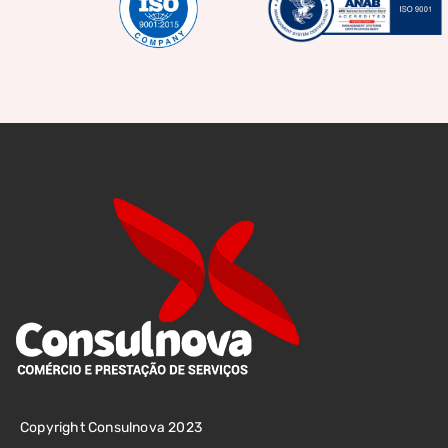
Copyright Consulnova 2023