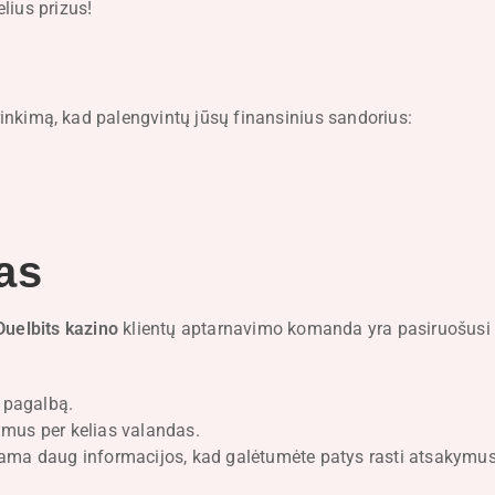
lius prizus!
inkimą, kad palengvintų jūsų finansinius sandorius:
as
Duelbits kazino
klientų aptarnavimo komanda yra pasiruošusi
i pagalbą.
kymus per kelias valandas.
iama daug informacijos, kad galėtumėte patys rasti atsakymus