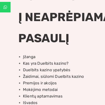
Į NEAPRĖPIAM
PASAULĮ
Įžanga
Kas yra Duelbits kazino?
Duelbits kazino ypatybės
Žaidimai, siūlomi Duelbits kazino
Premijos ir akcijos
Mokėjimo metodai
Klientų aptarnavimas
Išvados