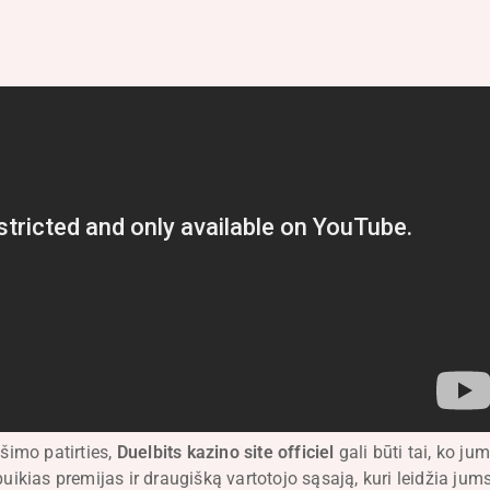
ošimo patirties,
Duelbits kazino site officiel
gali būti tai, ko ju
puikias premijas ir draugišką vartotojo sąsają, kuri leidžia jum