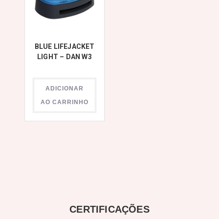
BLUE LIFEJACKET
LIGHT – DAN W3
ADICIONAR
AO CARRINHO
CERTIFICAÇÕES