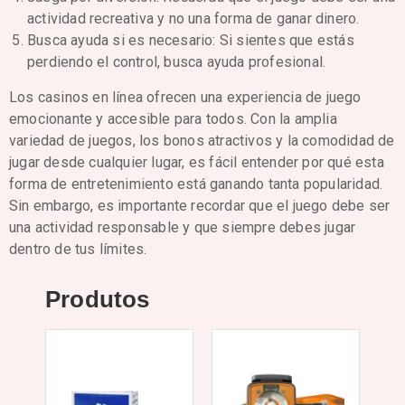
actividad recreativa y no una forma de ganar dinero.
Busca ayuda si es necesario: Si sientes que estás
perdiendo el control, busca ayuda profesional.
Los casinos en línea ofrecen una experiencia de juego
emocionante y accesible para todos. Con la amplia
variedad de juegos, los bonos atractivos y la comodidad de
jugar desde cualquier lugar, es fácil entender por qué esta
forma de entretenimiento está ganando tanta popularidad.
Sin embargo, es importante recordar que el juego debe ser
una actividad responsable y que siempre debes jugar
dentro de tus límites.
Produtos