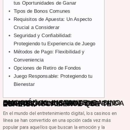
tus Oportunidades de Ganar
Tipos de Bonos Comunes
Requisitos de Apuesta: Un Aspecto
Crucial a Considerar
Seguridad y Confiabilidad:
Protegiendo tu Experiencia de Juego
Métodos de Pago: Flexibilidad y
Conveniencia
Opciones de Retiro de Fondos
Juego Responsable: Protegiendo tu
Bienestar
EMOCIÓN AL INSTANTE: CASINO ONLINE CON CIENTOS DE JUEGOS, BONOS DE BIENVENIDA DE HASTA $1000 MXN Y LA DIVERSIÓN CALIENTE QUE TE ESPERA.
En el mundo del entretenimiento digital, los casinos en
línea se han convertido en una opción cada vez más
popular para aquellos que buscan la emoción y la