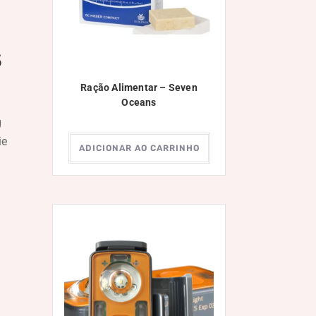
s
Ração Alimentar – Seven
Oceans
g
ie
ADICIONAR AO CARRINHO
n