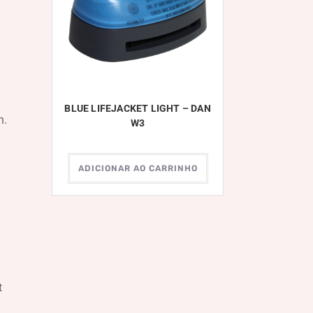
BLUE LIFEJACKET LIGHT – DAN
n.
W3
ADICIONAR AO CARRINHO
t