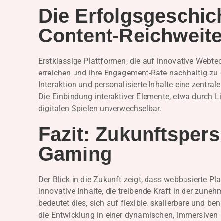
Die Erfolgsgeschic
Content-Reichweit
Erstklassige Plattformen, die auf innovative Webtec
erreichen und ihre Engagement-Rate nachhaltig zu er
Interaktion und personalisierte Inhalte eine zentr
Die Einbindung interaktiver Elemente, etwa durch L
digitalen Spielen unverwechselbar.
Fazit: Zukunftspers
Gaming
Der Blick in die Zukunft zeigt, dass webbasierte Pl
innovative Inhalte, die treibende Kraft in der zune
bedeutet dies, sich auf flexible, skalierbare und be
die Entwicklung in einer dynamischen, immersiven 