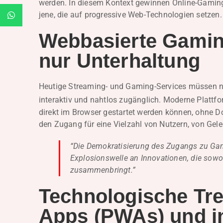
werden. In diesem Kontext gewinnen Online-Gaming
jene, die auf progressive Web-Technologien setzen.
Webbasierte Gaming
nur Unterhaltung
Heutige Streaming- und Gaming-Services müssen ni
interaktiv und nahtlos zugänglich. Moderne Plattf
direkt im Browser gestartet werden können, ohne Do
den Zugang für eine Vielzahl von Nutzern, von Gele
“Die Demokratisierung des Zugangs zu Gam
Explosionswelle an Innovationen, die sowoh
zusammenbringt.”
Technologische Tre
Apps (PWAs) und in