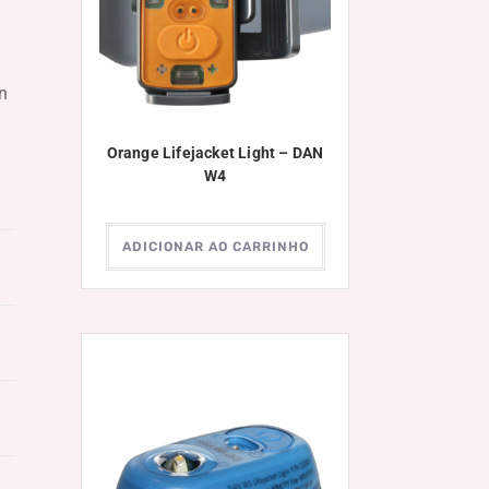
n
Orange Lifejacket Light – DAN
W4
ADICIONAR AO CARRINHO