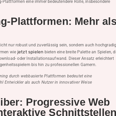
-Plattformen eine immer bedeutendere Rolle, insbesondere
-Plattformen: Mehr al
cht nur robust und zuverlässig sein, sondern auch hochgradi
jetzt spielen
ormen wie
bieten eine breite Palette an Spielen, d
wnload- oder Installationsaufwand. Dieser Ansatz erleichtert
genheitsspielern bis hin zu professionellen Gamern.
ing durch webbasierte Plattformen bedeutet eine
l Entwickler als auch Nutzer in innovativer Weise
iber: Progressive Web
teraktive Schnittstelle