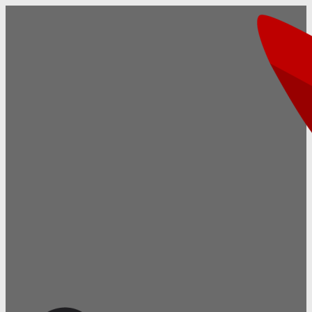
Ir
para
o
conteúdo