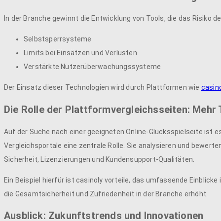
In der Branche gewinnt die Entwicklung von Tools, die das Risiko 
Selbstsperrsysteme
Limits bei Einsätzen und Verlusten
Verstärkte Nutzerüberwachungssysteme
Der Einsatz dieser Technologien wird durch Plattformen wie
casino
Die Rolle der Plattformvergleichsseiten: Mehr
Auf der Suche nach einer geeigneten Online-Glücksspielseite ist es 
Vergleichsportale eine zentrale Rolle. Sie analysieren und bewerte
Sicherheit, Lizenzierungen und Kundensupport-Qualitäten.
Ein Beispiel hierfür ist casinoly vorteile, das umfassende Einblic
die Gesamtsicherheit und Zufriedenheit in der Branche erhöht.
Ausblick: Zukunftstrends und Innovationen