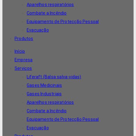
Aparelhos respiratórios
Combate a Incêndio
Equipamento de Protecção Pessoal
Evacuação
Produtos
Início
Empresa
Serviços
Liferaft (Balsa salva-vidas)
Gases Medicinais
Gases Industriais
Aparelhos respiratórios
Combate a Incêndio
Equipamento de Protecção Pessoal
Evacuação