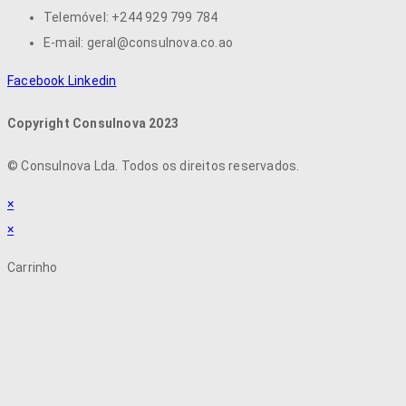
Telemóvel: +244 929 799 784
E-mail: geral@consulnova.co.ao
Facebook
Linkedin
Copyright Consulnova 2023
©
Consulnova Lda. Todos os direitos reservados.
×
×
Carrinho