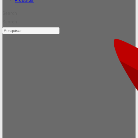
Produtos
Search
Search