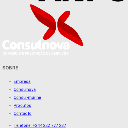
SOBRE
Empresa
Consulnova
Consul-marine
Produtos
Contacto
Telefone: +244 222 777 237