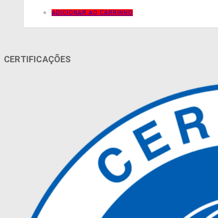
ADICIONAR AO CARRINHO
CERTIFICAÇÕES