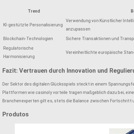
Trend
B
Verwendung von Künstlicher Intelli
KI-gestützte Personalisierung
anzupassen
Blockchain-Technologien
Sichere Transaktionen und Transp
Regulatorische
Vereinheitlichte europäische Stan
Harmonisierung
Fazit: Vertrauen durch Innovation und Regulie
Der Sektor des digitalen Glücksspiels steckt in einem Spannungs
Plattformen wie casinoly vorteile tragen maßgeblich dazu bei, ei
Branchenexperten gilt es, stets die Balance zwischen Fortschritt 
Produtos